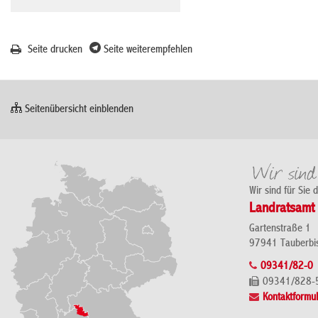
Seite drucken
Seite weiterempfehlen
Seitenübersicht einblenden
Wir sind für Sie 
Landratsamt 
Gartenstraße 1
97941 Tauberbi
09341/82-0
09341/828-
Kontaktformul