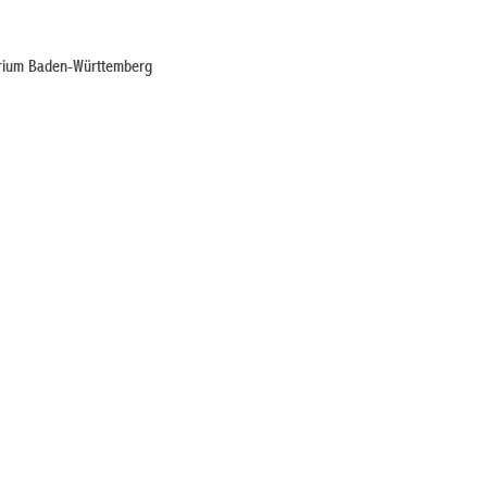
erium Baden-Württemberg