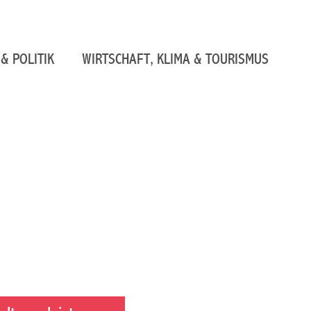
& POLITIK
WIRTSCHAFT, KLIMA & TOURISMUS