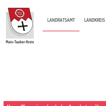
LANDRATSAMT
LANDKREIS 