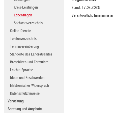
Leistungen
Freigabevermerk
Kreis-Leistungen
Stand: 17.03.2026
Lebenslagen
Verantwortlich: Innenminist
Stichwortverzeichnis
Online-Dienste
Telefonverzeichnis
Terminvereinbarung
Standorte des Landratsamtes
Broschüren und Formulare
Leichte Sprache
Ideen und Beschwerden
Elektronischer Widerspruch
Datenschutzhinweise
Verwaltung
Beratung und Angebote