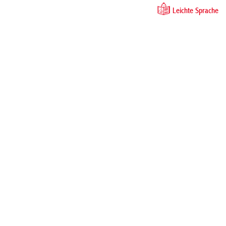
Leichte Sprache