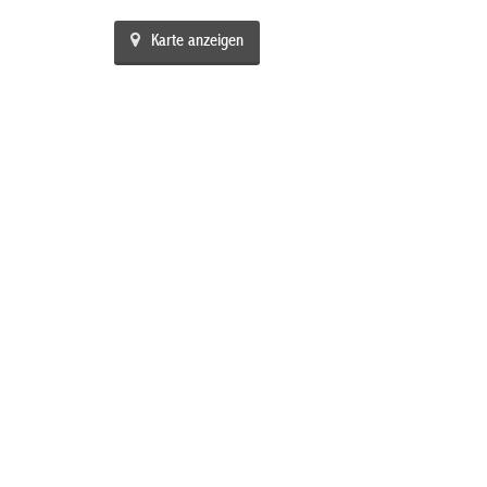
Karte anzeigen