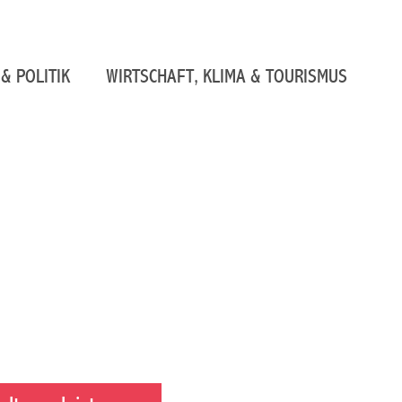
& POLITIK
WIRTSCHAFT, KLIMA & TOURISMUS