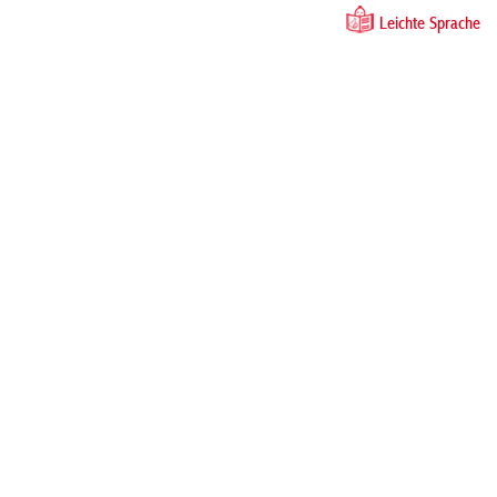
Leichte Sprache