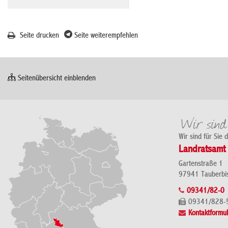
Seite drucken
Seite weiterempfehlen
Seitenübersicht einblenden
Wir sind für Sie 
Landratsamt 
Gartenstraße 1
97941 Tauberbi
09341/82-0
09341/828-
Kontaktformul