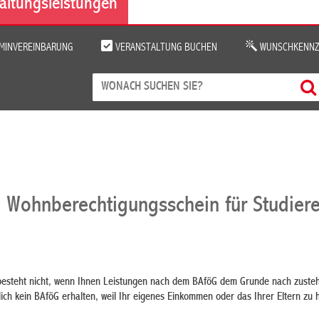
altungsleistungen
MINVEREINBARUNG
VERANSTALTUNG BUCHEN
WUNSCHKENNZ
 Wohnberechtigungsschein für Studier
esteht nicht, wenn Ihnen Leistungen nach dem BAföG dem Grunde nach zustehe
ich kein BAföG erhalten, weil Ihr eigenes Einkommen oder das Ihrer Eltern zu h