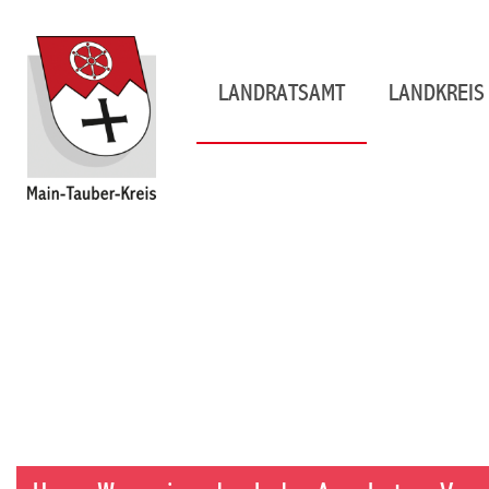
LANDRATSAMT
LANDKREIS 