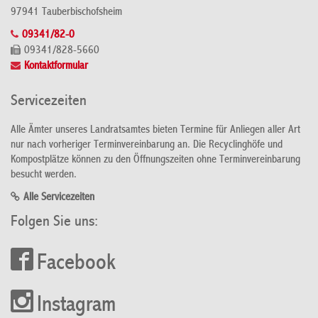
97941 Tauberbischofsheim
09341/82-0
09341/828-5660
Kontaktformular
Servicezeiten
Alle Ämter unseres Landratsamtes bieten Termine für Anliegen aller Art
nur nach vorheriger Terminvereinbarung an. Die Recyclinghöfe und
Kompostplätze können zu den Öffnungszeiten ohne Terminvereinbarung
besucht werden.
Alle Servicezeiten
Folgen Sie uns:
Facebook
Instagram