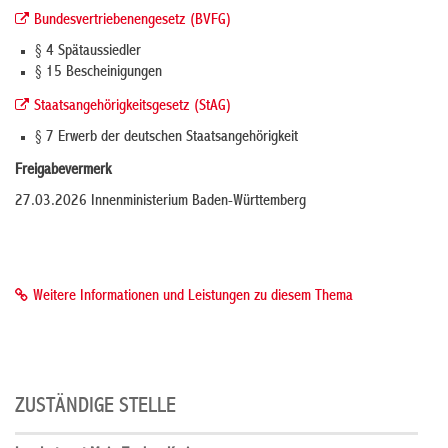
Bundesvertriebenengesetz (BVFG)
§ 4 Spätaussiedler
§ 15 Bescheinigungen
Staatsangehörigkeitsgesetz (StAG)
§ 7 Erwerb der deutschen Staatsangehörigkeit
Freigabevermerk
27.03.2026 Innenministerium Baden-Württemberg
Weitere Informationen und Leistungen zu diesem Thema
ZUSTÄNDIGE STELLE