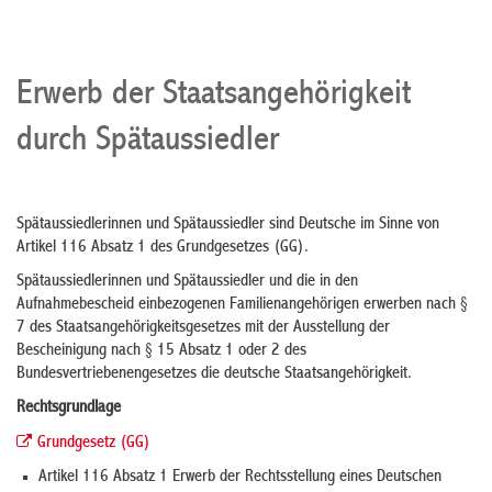
Erwerb der Staatsangehörigkeit
durch Spätaussiedler
Spätaussiedlerinnen und Spätaussiedler sind Deutsche im Sinne von
Artikel 116 Absatz 1 des Grundgesetzes (GG).
Spätaussiedlerinnen und Spätaussiedler und die in den
Aufnahmebescheid einbezogenen Familienangehörigen erwerben nach §
7 des Staatsangehörigkeitsgesetzes mit der Ausstellung der
Bescheinigung nach § 15 Absatz 1 oder 2 des
Bundesvertriebenengesetzes die deutsche Staatsangehörigkeit.
Rechtsgrundlage
Grundgesetz (GG)
Artikel 116 Absatz 1 Erwerb der Rechtsstellung eines Deutschen