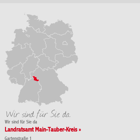
Wir sind für Sie da
Landratsamt Main-Tauber-Kreis »
Gartenstraße 1