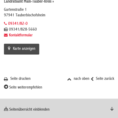
Landratsamt Main-Tauber-Kreis »
Gartenstraße 1
97941 Tauberbischofsheim
09341/82-0
09341/828-5660
Kontaktformular
Karte anzeigen
Seite drucken
nach oben
Seite zurück
Seite weiterempfehlen
Seitenübersicht einblenden