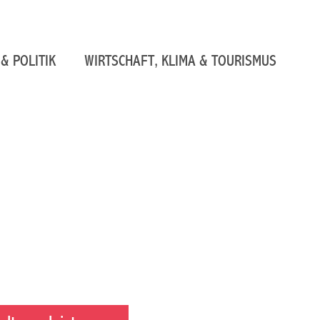
& POLITIK
WIRTSCHAFT, KLIMA & TOURISMUS