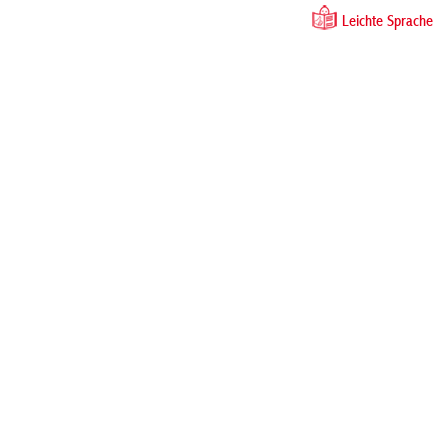
Leichte Sprache