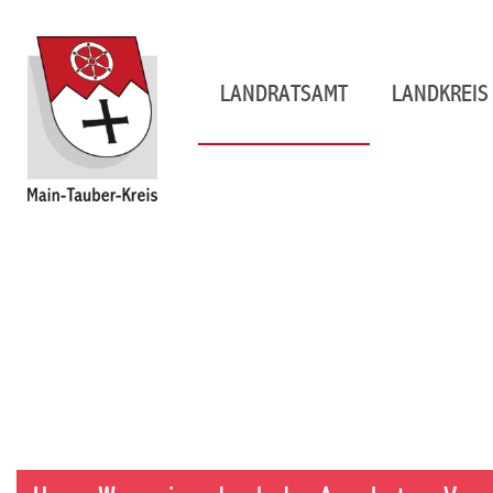
LANDRATSAMT
LANDKREIS 