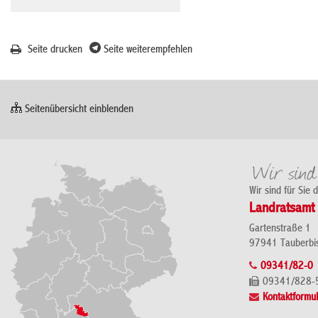
Seite drucken
Seite weiterempfehlen
Seitenübersicht einblenden
Wir sind für Sie 
Landratsamt 
Gartenstraße 1
97941 Tauberbi
09341/82-0
09341/828-
Kontaktformul