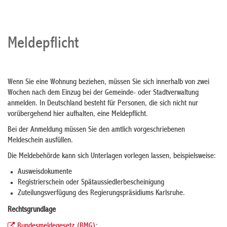
Meldepflicht
Wenn Sie eine Wohnung beziehen, müssen Sie sich innerhalb von zwei
Wochen nach dem Einzug bei der Gemeinde- oder Stadtverwaltung
anmelden. In Deutschland besteht für Personen, die sich nicht nur
vorübergehend hier aufhalten, eine Meldepflicht.
Bei der Anmeldung müssen Sie den amtlich vorgeschriebenen
Meldeschein ausfüllen.
Die Meldebehörde kann sich Unterlagen vorlegen lassen, beispielsweise:
Ausweisdokumente
Registrierschein oder Spätaussiedlerbescheinigung
Zuteilungsverfügung des Regierungspräsidiums Karlsruhe.
Rechtsgrundlage
Bundesmeldegesetz (BMG)
: