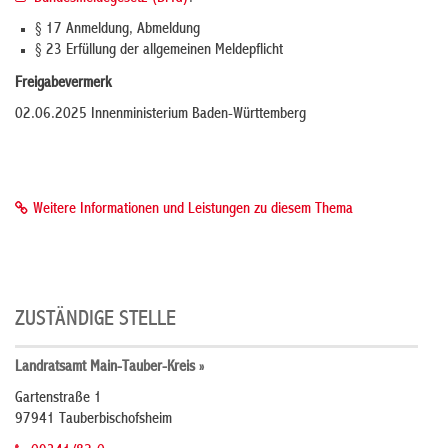
§ 17 Anmeldung, Abmeldung
§ 23 Erfüllung der allgemeinen Meldepflicht
Freigabevermerk
02.06.2025 Innenministerium Baden-Württemberg
Weitere Informationen und Leistungen zu diesem Thema
ZUSTÄNDIGE STELLE
Landratsamt Main-Tauber-Kreis »
Gartenstraße 1
97941 Tauberbischofsheim