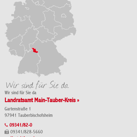
Wir sind für Sie da
Landratsamt Main-Tauber-Kreis »
Gartenstraße 1
97941 Tauberbischofsheim
09341/82-0
09341/828-5660