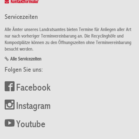
Kontaktformular
Servicezeiten
Alle Ämter unseres Landratsamtes bieten Termine für Anliegen aller Art
nur nach vorheriger Terminvereinbarung an. Die Recyclinghöfe und
Kompostplätze können zu den Öffnungszeiten ohne Terminvereinbarung
besucht werden.
Alle Servicezeiten
Folgen Sie uns:
Facebook
Instagram
Youtube