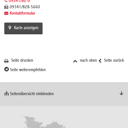
09341/82-0
09341/828-5660
Kontaktformular
Karte anzeigen
Seite drucken
nach oben
Seite zurück
Seite weiterempfehlen
Seitenübersicht einblenden