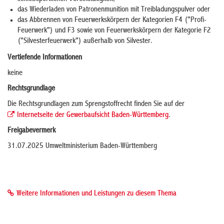
das Wiederladen von Patronenmunition mit Treibladungspulver oder
das Abbrennen von Feuerwerkskörpern der Kategorien F4 ("Profi-
Feuerwerk") und F3 sowie von Feuerwerkskörpern der Kategorie F2
("Silvesterfeuerwerk") außerhalb von Silvester.
Vertiefende Informationen
keine
Rechtsgrundlage
Die Rechtsgrundlagen zum Sprengstoffrecht finden Sie auf der
Internetseite der Gewerbaufsicht Baden-Württemberg
.
Freigabevermerk
31.07.2025
Umweltministerium Baden-Württemberg
Weitere Informationen und Leistungen zu diesem Thema