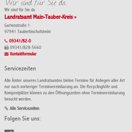
Wir sind für Sie da
Landratsamt Main-Tauber-Kreis »
Gartenstraße 1
97941 Tauberbischofsheim
09341/82-0
09341/828-5660
Kontaktformular
Servicezeiten
Alle Ämter unseres Landratsamtes bieten Termine für Anliegen aller Art
nur nach vorheriger Terminvereinbarung an. Die Recyclinghöfe und
Kompostplätze können zu den Öffnungszeiten ohne Terminvereinbarung
besucht werden.
Alle Servicezeiten
Folgen Sie uns: