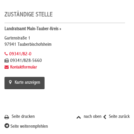
ZUSTÄNDIGE STELLE
Landratsamt Main-Tauber-Kreis »
Gartenstraße 1
97941 Tauberbischofsheim
09341/82-0
09341/828-5660
Kontaktformular
Karte anzeigen
Seite drucken
nach oben
Seite zurück
Seite weiterempfehlen