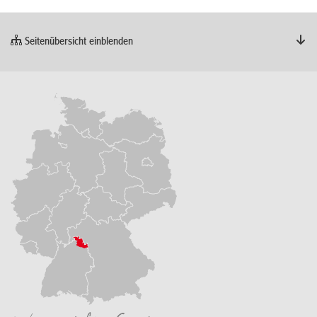
Seitenübersicht einblenden