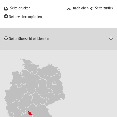
Seite drucken
nach oben
Seite zurück
Seite weiterempfehlen
Seitenübersicht einblenden