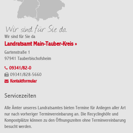
Wir sind für Sie da
Landratsamt Main-Tauber-Kreis »
Gartenstraße 1
97941 Tauberbischofsheim
09341/82-0
09341/828-5660
Kontaktformular
Servicezeiten
Alle Ämter unseres Landratsamtes bieten Termine für Anliegen aller Art
nur nach vorheriger Terminvereinbarung an. Die Recyclinghöfe und
Kompostplätze können zu den Öffnungszeiten ohne Terminvereinbarung
besucht werden.