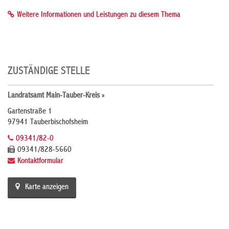
Weitere Informationen und Leistungen zu diesem Thema
ZUSTÄNDIGE STELLE
Landratsamt Main-Tauber-Kreis »
Gartenstraße 1
97941 Tauberbischofsheim
09341/82-0
09341/828-5660
Kontaktformular
Karte anzeigen