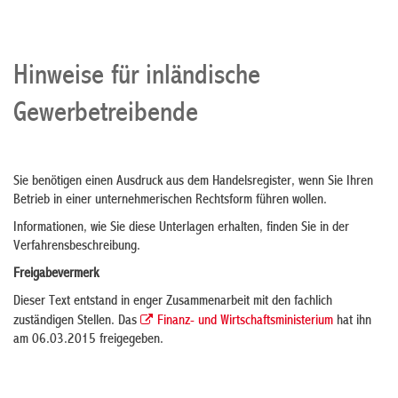
Hinweise für inländische
Gewerbetreibende
Sie benötigen einen Ausdruck aus dem Handelsregister, wenn Sie Ihren
Betrieb in einer unternehmerischen Rechtsform führen wollen.
Informationen, wie Sie diese Unterlagen erhalten, finden Sie in der
Verfahrensbeschreibung.
Freigabevermerk
Dieser Text entstand in enger Zusammenarbeit mit den fachlich
zuständigen Stellen. Das
Finanz- und Wirtschaftsministerium
hat ihn
am 06.03.2015 freigegeben.