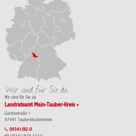
Wir sind für Sie da
Landratsamt Main-Tauber-Kreis »
Gartenstraße 1
97941 Tauberbischofsheim
09341/82-0