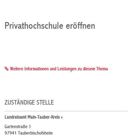
Privathochschule eröffnen
Weitere Informationen und Leistungen zu diesem Thema
ZUSTÄNDIGE STELLE
Landratsamt Main-Tauber-Kreis »
Gartenstraße 1
97941 Tauberbischofsheim