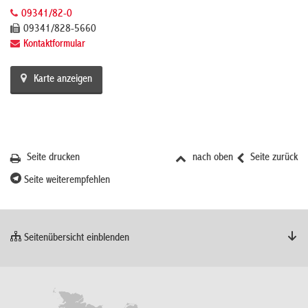
09341/82-0
09341/828-5660
Kontaktformular
Karte anzeigen
Seite drucken
nach oben
Seite zurück
Seite weiterempfehlen
Seitenübersicht einblenden