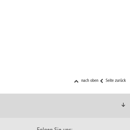
nach oben
Seite zurück