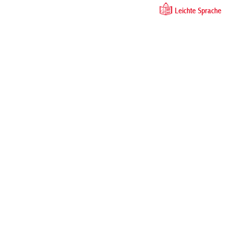
Leichte Sprache