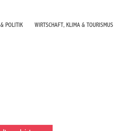
& POLITIK
WIRTSCHAFT, KLIMA & TOURISMUS