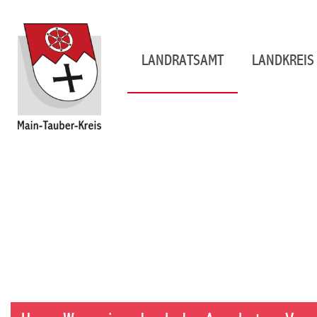
LANDRATSAMT
LANDKREIS 