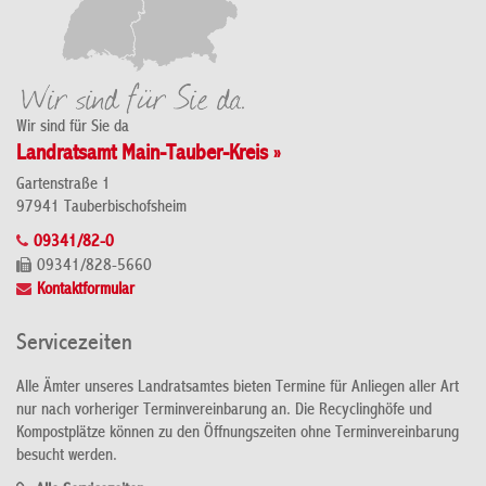
Wir sind für Sie da
Landratsamt Main-Tauber-Kreis »
Gartenstraße 1
97941 Tauberbischofsheim
09341/82-0
09341/828-5660
Kontaktformular
Servicezeiten
Alle Ämter unseres Landratsamtes bieten Termine für Anliegen aller Art
nur nach vorheriger Terminvereinbarung an. Die Recyclinghöfe und
Kompostplätze können zu den Öffnungszeiten ohne Terminvereinbarung
besucht werden.