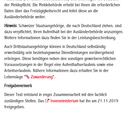
der Meldepflicht. Die Meldebehörde erhebt bei Ihnen die erforderlichen
Daten über das Freizügigkeitsrecht und leitet diese an die
Ausländerbehörde weiter.
Hinweis:
Schweizer Staatsangehörige, die nach Deutschland ziehen, sind
dazu verpflichtet, ihren Aufenthalt bei der Ausländerbehörde anzuzeigen.
Weitere Informationen dazu finden Sie in der Leistungsbeschreibung.
Auch Drittstaatsangehörige können in Deutschland selbständig
erwerbstätig sein beziehungsweise Dienstleistungen vorübergehend
erbringen. Diese benötigen neben den sonstigen gewerberechtlichen
Voraussetzungen in der Regel eine Aufenthaltserlaubnis sowie eine
Arbeitserlaubnis. Nähere Informationen dazu erhalten Sie in der
Lebenslage "
Zuwanderung
".
Freigabevermerk
Dieser Text entstand in enger Zusammenarbeit mit den fachlich
zuständigen Stellen. Das
Innenministerium
hat ihn am 21.11.2019
freigegeben.