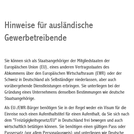
Hinweise für ausländische
Gewerbetreibende
Sie können sich als Staatsangehöriger der Mitgliedstaaten der
Europäischen Union (EU), eines anderen Vertragsstaates des
Abkommens über den Europäischen Wirtschaftsraum (EWR) oder der
Schweiz in Deutschland als Selbständiger niederlassen, aber auch
vorübergehende Dienstleistungen erbringen. Sie unterliegen bei der
Gründung eines Unternehmens denselben Bestimmungen wie deutsche
Staatsangehörige.
Als EU-/EWR-Bürger benötigen Sie in der Regel weder ein Visum für die
Einreise noch einen Aufenthaltstitel für einen Aufenthalt, da Sie sich nach
dem "Freizügigkeitsgesetz/EU" in Deutschland frei bewegen und auch
wirtschaftlich betätigen können. Sie benötigen einen gültigen Pass oder
Passersatz (vor allem Personalausweis) und unterliegen wie Deutsche