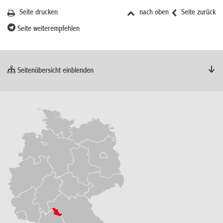
Seite drucken
nach oben
Seite zurück
Seite weiterempfehlen
Seitenübersicht einblenden