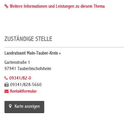
Weitere Informationen und Leistungen zu diesem Thema
ZUSTÄNDIGE STELLE
Landratsamt Main-Tauber-Kreis »
Gartenstraße 1
97941 Tauberbischofsheim
09341/82-0
09341/828-5660
Kontaktformular
Karte anzeigen