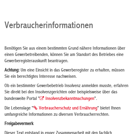
Verbraucherinformationen
Benötigen Sie aus einem bestimmten Grund nähere Informationen über
einen Gewerbetreibenden, können Sie am Standort des Betriebes eine
Gewerberegisterauskunft beantragen.
Achtung:
Um eine Einsicht in das Gewerberegister zu erhalten, müssen
Sie ein berechtigtes Interesse nachweisen.
Ob ein bestimmter Gewerbebetrieb Insolvenz anmelden musste, erfahren
Sie direkt bei den Insolvenzgerichten oder beispielsweise über das
bundesweite Portal "
Insolvenzbekanntmachungen
".
Die Lebenslage "
Verbraucherschutz und Ernährung
" bietet Ihnen
umfangreiche Informationen zu diversen Verbraucherrechten.
Freigabevermerk
Dieser Text entstand in enger Zusammenarbeit mit den fachlich