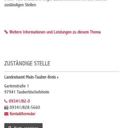
zuständigen Stellen.
Weitere Informationen und Leistungen zu diesem Thema
ZUSTÄNDIGE STELLE
Landratsamt Main-Tauber-Kreis »
Gartenstraße 1
97941 Tauberbischofsheim
09341/82-0
09341/828-5660
Kontaktformular