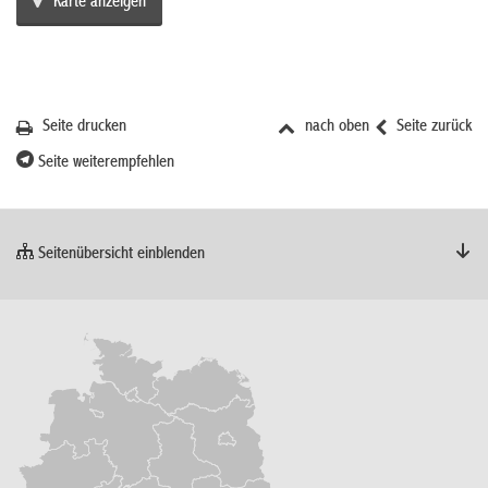
Karte anzeigen
Seite drucken
nach oben
Seite zurück
Seite weiterempfehlen
Seitenübersicht einblenden