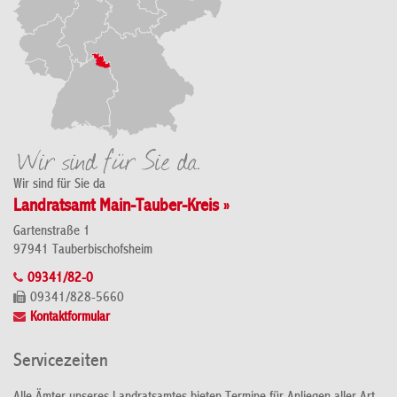
Wir sind für Sie da
Landratsamt Main-Tauber-Kreis »
Gartenstraße 1
97941 Tauberbischofsheim
09341/82-0
09341/828-5660
Kontaktformular
Servicezeiten