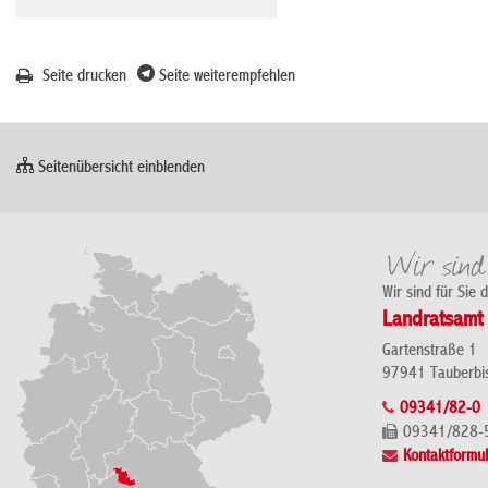
Seite drucken
Seite weiterempfehlen
Seitenübersicht einblenden
Wir sind für Sie 
Landratsamt 
Gartenstraße 1
97941 Tauberbi
09341/82-0
09341/828-
Kontaktformul