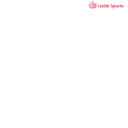
Leichte Sprache