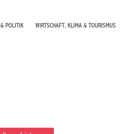
& POLITIK
WIRTSCHAFT, KLIMA & TOURISMUS