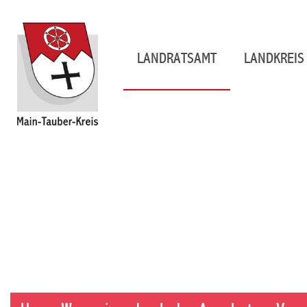
LANDRATSAMT
LANDKREIS 