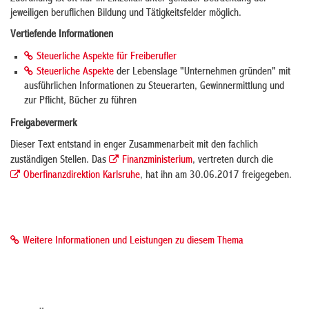
jeweiligen beruflichen Bildung und Tätigkeitsfelder möglich.
Vertiefende Informationen
Steuerliche Aspekte für Freiberufler
Steuerliche Aspekte
der Lebenslage "Unternehmen gründen" mit
ausführlichen Informationen zu Steuerarten, Gewinnermittlung und
zur Pflicht, Bücher zu führen
Freigabevermerk
Dieser Text entstand in enger Zusammenarbeit mit den fachlich
zuständigen Stellen. Das
Finanzministerium
, vertreten durch die
Oberfinanzdirektion Karlsruhe
, hat ihn am 30.06.2017 freigegeben.
Weitere Informationen und Leistungen zu diesem Thema