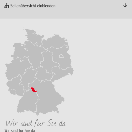
Seitenübersicht einblenden
Wir sind für Sie da