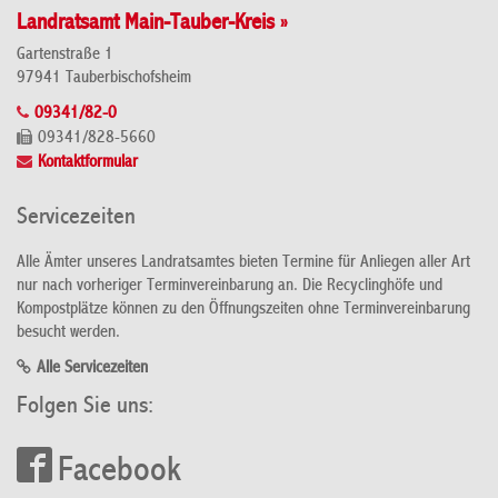
Landratsamt Main-Tauber-Kreis »
Gartenstraße 1
97941 Tauberbischofsheim
09341/82-0
09341/828-5660
Kontaktformular
Servicezeiten
Alle Ämter unseres Landratsamtes bieten Termine für Anliegen aller Art
nur nach vorheriger Terminvereinbarung an. Die Recyclinghöfe und
Kompostplätze können zu den Öffnungszeiten ohne Terminvereinbarung
besucht werden.
Alle Servicezeiten
Folgen Sie uns:
Facebook