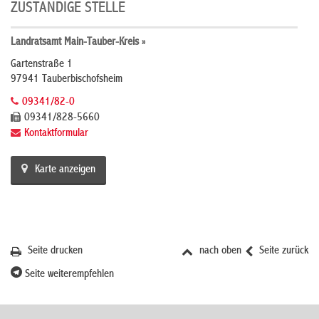
ZUSTÄNDIGE STELLE
Landratsamt Main-Tauber-Kreis »
Gartenstraße 1
97941 Tauberbischofsheim
09341/82-0
09341/828-5660
Kontaktformular
Karte anzeigen
Seite drucken
nach oben
Seite zurück
Seite weiterempfehlen