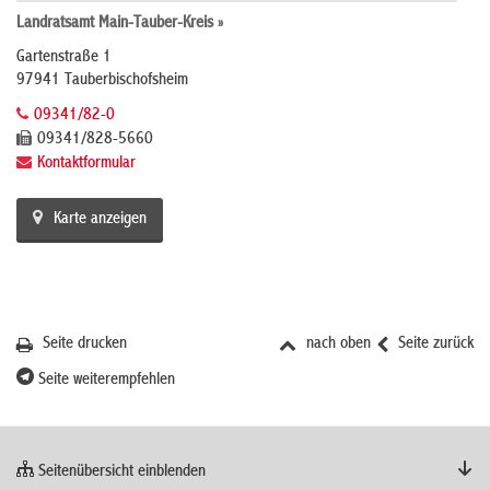
Landratsamt Main-Tauber-Kreis »
Gartenstraße 1
97941 Tauberbischofsheim
09341/82-0
09341/828-5660
Kontaktformular
Karte anzeigen
Seite drucken
nach oben
Seite zurück
Seite weiterempfehlen
Seitenübersicht einblenden