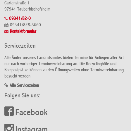
Gartenstraße 1
97941 Tauberbischofsheim
09341/82-0
09341/828-5660
Kontaktformular
Servicezeiten
Alle Ämter unseres Landratsamtes bieten Termine für Anliegen aller Art
nur nach vorheriger Terminvereinbarung an. Die Recyclinghöfe und
Kompostplätze können zu den Öffnungszeiten ohne Terminvereinbarung
besucht werden.
Alle Servicezeiten
Folgen Sie uns:
Facebook
Instagram