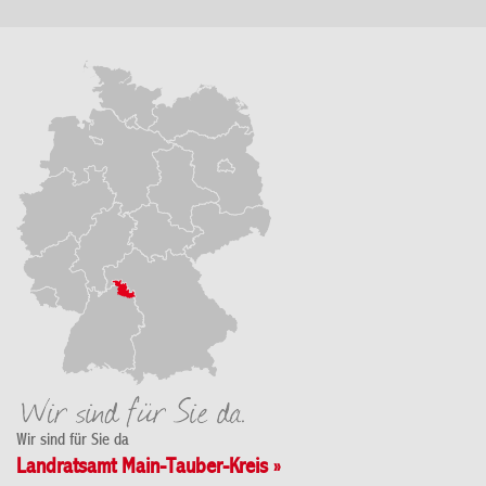
Wir sind für Sie da
Landratsamt Main-Tauber-Kreis »