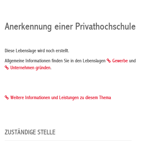
Anerkennung einer Privathochschule
Diese Lebenslage wird noch erstellt.
Allgemeine Informationen finden Sie in den Lebenslagen
Gewerbe
und
Unternehmen gründen
.
Weitere Informationen und Leistungen zu diesem Thema
ZUSTÄNDIGE STELLE