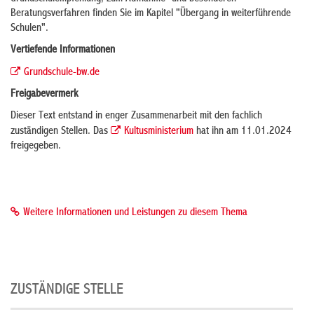
Beratungsverfahren finden Sie im Kapitel "Übergang in weiterführende
Schulen".
Vertiefende Informationen
Grundschule-bw.de
Freigabevermerk
Dieser Text entstand in enger Zusammenarbeit mit den fachlich
zuständigen Stellen. Das
Kultusministerium
hat ihn am 11.01.2024
freigegeben.
Weitere Informationen und Leistungen zu diesem Thema
ZUSTÄNDIGE STELLE