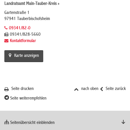
Landratsamt Main-Tauber-Kreis »
Gartenstraße 1
97941 Tauberbischofsheim
09341/82-0
09341/828-5660
Kontaktformular
Karte anzeigen
Seite drucken
nach oben
Seite zurück
Seite weiterempfehlen
Seitenübersicht einblenden