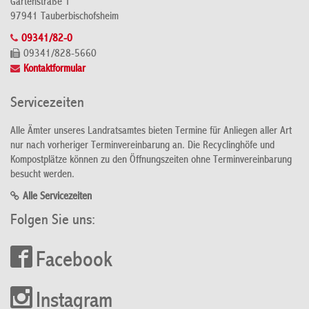
Gartenstraße 1
97941 Tauberbischofsheim
09341/82-0
09341/828-5660
Kontaktformular
Servicezeiten
Alle Ämter unseres Landratsamtes bieten Termine für Anliegen aller Art
nur nach vorheriger Terminvereinbarung an. Die Recyclinghöfe und
Kompostplätze können zu den Öffnungszeiten ohne Terminvereinbarung
besucht werden.
Alle Servicezeiten
Folgen Sie uns:
Facebook
Instagram