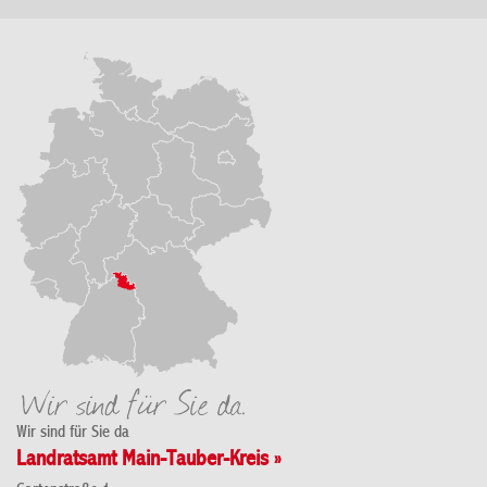
Wir sind für Sie da
Landratsamt Main-Tauber-Kreis »