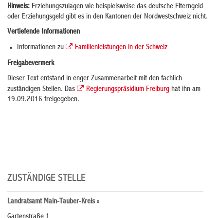
Hinweis:
Erziehungszulagen wie beispielsweise das deutsche Elterngeld
oder Erziehungsgeld gibt es in den Kantonen der Nordwestschweiz nicht.
Vertiefende Informationen
Informationen zu
Familienleistungen in der Schweiz
Freigabevermerk
Dieser Text entstand in enger Zusammenarbeit mit den fachlich
zuständigen Stellen. Das
Regierungspräsidium Freiburg
hat ihn am
19.09.2016 freigegeben.
ZUSTÄNDIGE STELLE
Landratsamt Main-Tauber-Kreis »
Gartenstraße 1