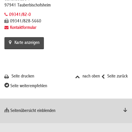
97941 Tauberbischofsheim
09341/82-0
09341/828-5660
Kontaktformular
Karte anzeigen
Seite drucken
nach oben
Seite zurück
Seite weiterempfehlen
Seitenübersicht einblenden