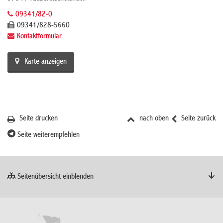
09341/82-0
09341/828-5660
Kontaktformular
Karte anzeigen
Seite drucken
nach oben
Seite zurück
Seite weiterempfehlen
Seitenübersicht einblenden