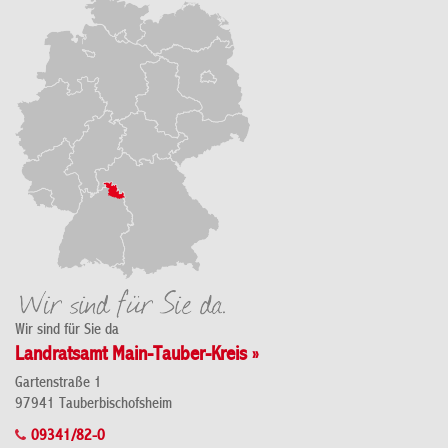
Wir sind für Sie da
Landratsamt Main-Tauber-Kreis »
Gartenstraße 1
97941 Tauberbischofsheim
09341/82-0