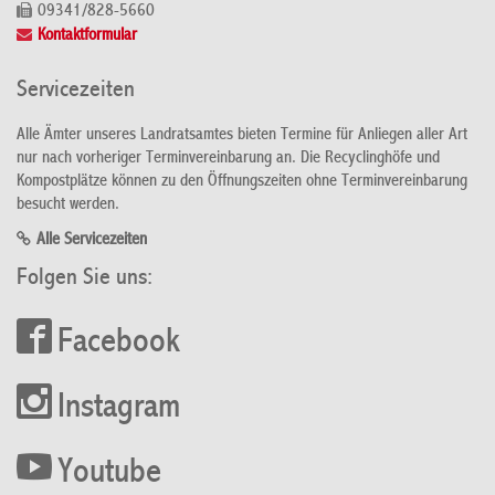
09341/828-5660
Kontaktformular
Servicezeiten
Alle Ämter unseres Landratsamtes bieten Termine für Anliegen aller Art
nur nach vorheriger Terminvereinbarung an. Die Recyclinghöfe und
Kompostplätze können zu den Öffnungszeiten ohne Terminvereinbarung
besucht werden.
Alle Servicezeiten
Folgen Sie uns:
Facebook
Instagram
Youtube