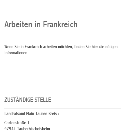
Arbeiten in Frankreich
Wenn Sie in Frankreich arbeiten möchten, finden Sie hier die nötigen
Informationen.
ZUSTÄNDIGE STELLE
Landratsamt Main-Tauber-Kreis »
Gartenstraße 1
97941 Tauberbischofsheim