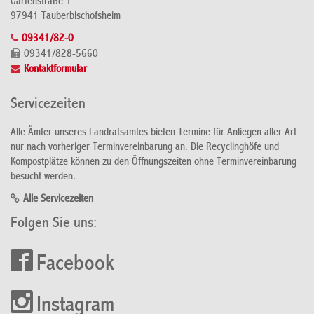
Gartenstraße 1
97941 Tauberbischofsheim
09341/82-0
09341/828-5660
Kontaktformular
Servicezeiten
Alle Ämter unseres Landratsamtes bieten Termine für Anliegen aller Art
nur nach vorheriger Terminvereinbarung an. Die Recyclinghöfe und
Kompostplätze können zu den Öffnungszeiten ohne Terminvereinbarung
besucht werden.
Alle Servicezeiten
Folgen Sie uns:
Facebook
Instagram