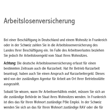
Arbeitslosenversicherung
Bei einer Beschäftigung in Deutschland und einem Wohnsitz in Frankreich
oder in der Schweiz zahlen Sie in die Arbeitslosenversicherung des
Landes Ihrer Beschäftigung ein. Im Falle des Arbeitsverlustes beziehen
Sie jedoch Ihr Arbeitslosengeld vom Staat Ihres Wohnsitzes.
Achtung:
Die deutsche Arbeitslosenversicherung erfasst für einen
bestimmten Zeitraum auch die Kurzarbeit. Hat Ihr Betrieb Kurzarbeit
beantragt, haben auch Sie einen Anspruch auf Kurzarbeitergeld. Dieses
wird von der zuständigen Agentur für Arbeit am Ort Ihrer Betriebsstätte
ausgezahlt.
Sobald Sie wissen, wann Ihr Arbeitsverhältnis endet, müssen Sie sich an
die zuständige Behörde im Staat ihres Wohnsitzes wenden. In Frankreich
ist dies das für Ihren Wohnort zuständige Pôle Emploi. In der Schweiz
wenden Sie sich an das für Ihren Wohnort zuständige RAV oder die für