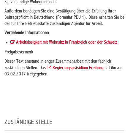
Sie zuständige Wohngemeinde.
Außerdem benötigen Sie eine Bestätigung über die Erfüllung Ihrer
Beitragspflicht in Deutschland (Formular PDU 1). Diese erhalten Sie bei
der für Ihre Betriebsstätte zuständigen Agentur für Arbeit.
Vertiefende Informationen
Arbeitslosigkeit mit Wohnsitz in Frankreich oder der Schweiz
Freigabevermerk
Dieser Text entstand in enger Zusammenarbeit mit den fachlich
zuständigen Stellen. Das
Regierungspräsidium Freiburg
hat ihn am
03.02.2017 freigegeben.
ZUSTÄNDIGE STELLE