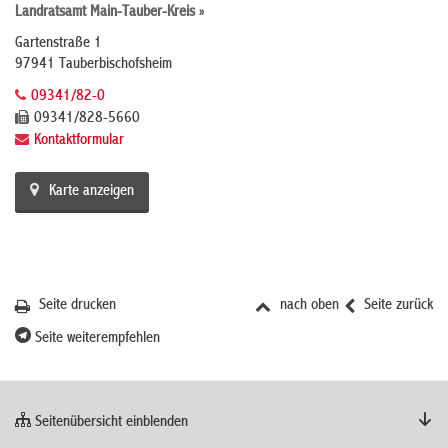
Landratsamt Main-Tauber-Kreis »
Gartenstraße 1
97941 Tauberbischofsheim
09341/82-0
09341/828-5660
Kontaktformular
Karte anzeigen
Seite drucken
nach oben
Seite zurück
Seite weiterempfehlen
Seitenübersicht einblenden