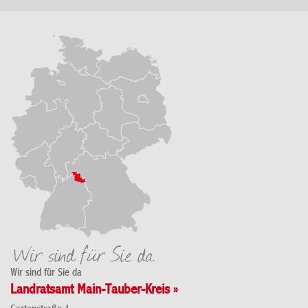
Wir sind für Sie da
Landratsamt Main-Tauber-Kreis »