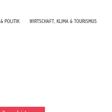
& POLITIK
WIRTSCHAFT, KLIMA & TOURISMUS