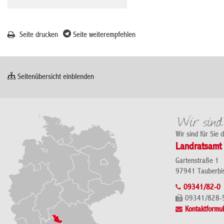
Seite drucken
Seite weiterempfehlen
Seitenübersicht einblenden
Wir sind für Sie 
Landratsamt 
Gartenstraße 1
97941 Tauberbi
09341/82-0
09341/828-
Kontaktformul