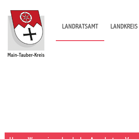
LANDRATSAMT
LANDKREIS 