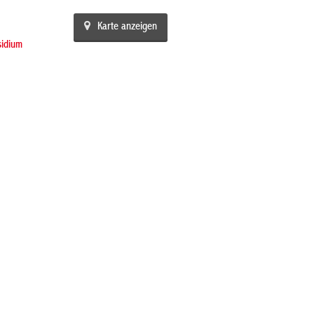
Karte anzeigen
sidium