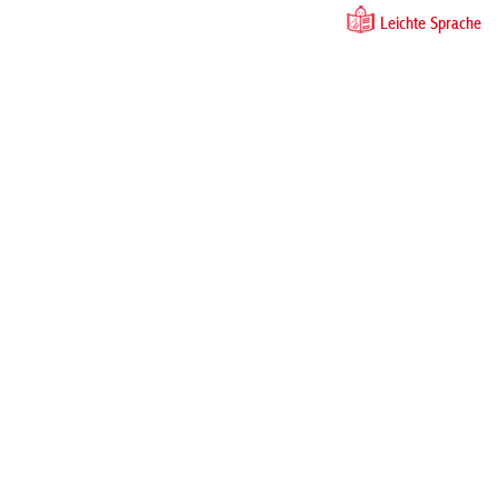
Leichte Sprache