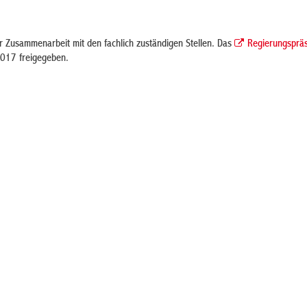
er Zusammenarbeit mit den fachlich zuständigen Stellen. Das
Regierungsprä
017 freigegeben.