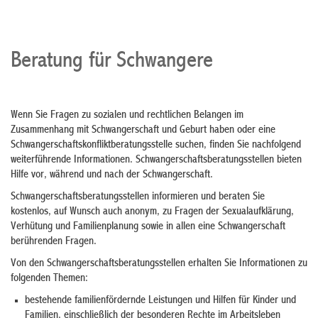
Beratung für Schwangere
Wenn Sie Fragen zu sozialen und rechtlichen Belangen im
Zusammenhang mit Schwangerschaft und Geburt haben oder eine
Schwangerschaftskonfliktberatungsstelle suchen, finden Sie nachfolgend
weiterführende Informationen. Schwangerschaftsberatungsstellen bieten
Hilfe vor, während und nach der Schwangerschaft.
Schwangerschaftsberatungsstellen informieren und beraten Sie
kostenlos, auf Wunsch auch anonym, zu Fragen der Sexualaufklärung,
Verhütung und Familienplanung sowie in allen eine Schwangerschaft
berührenden Fragen.
Von den Schwangerschaftsberatungsstellen erhalten Sie Informationen zu
folgenden Themen:
bestehende familienfördernde Leistungen und Hilfen für Kinder und
Familien, einschließlich der besonderen Rechte im Arbeitsleben