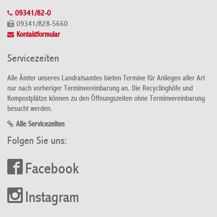
09341/82-0
09341/828-5660
Kontaktformular
Servicezeiten
Alle Ämter unseres Landratsamtes bieten Termine für Anliegen aller Art
nur nach vorheriger Terminvereinbarung an. Die Recyclinghöfe und
Kompostplätze können zu den Öffnungszeiten ohne Terminvereinbarung
besucht werden.
Alle Servicezeiten
Folgen Sie uns:
Facebook
Instagram