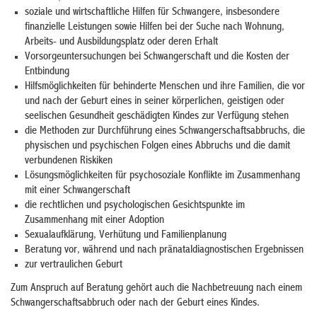
soziale und wirtschaftliche Hilfen für Schwangere, insbesondere
finanzielle Leistungen sowie Hilfen bei der Suche nach Wohnung,
Arbeits- und Ausbildungsplatz oder deren Erhalt
Vorsorgeuntersuchungen bei Schwangerschaft und die Kosten der
Entbindung
Hilfsmöglichkeiten für behinderte Menschen und ihre Familien, die vor
und nach der Geburt eines in seiner körperlichen, geistigen oder
seelischen Gesundheit geschädigten Kindes zur Verfügung stehen
die Methoden zur Durchführung eines Schwangerschaftsabbruchs, die
physischen und psychischen Folgen eines Abbruchs und die damit
verbundenen Riskiken
Lösungsmöglichkeiten für psychosoziale Konflikte im Zusammenhang
mit einer Schwangerschaft
die rechtlichen und psychologischen Gesichtspunkte im
Zusammenhang mit einer Adoption
Sexualaufklärung, Verhütung und Familienplanung
Beratung vor, während und nach pränataldiagnostischen Ergebnissen
zur vertraulichen Geburt
Zum Anspruch auf Beratung gehört auch die Nachbetreuung nach einem
Schwangerschaftsabbruch oder nach der Geburt eines Kindes.