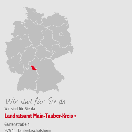
Wir sind für Sie da
Landratsamt Main-Tauber-Kreis »
Gartenstraße 1
97941 Tauberbischofsheim