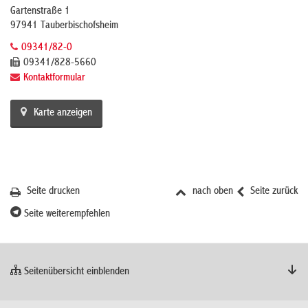
Gartenstraße 1
97941 Tauberbischofsheim
09341/82-0
09341/828-5660
Kontaktformular
Karte anzeigen
Seite drucken
nach oben
Seite zurück
Seite weiterempfehlen
Seitenübersicht einblenden