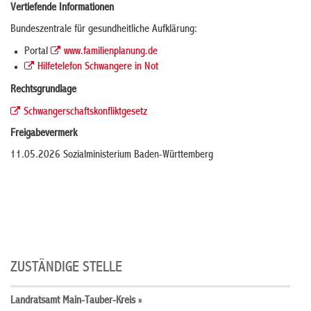
Vertiefende Informationen
Bundeszentrale für gesundheitliche Aufklärung:
Portal
www.familienplanung.de
Hilfetelefon Schwangere in Not
Rechtsgrundlage
Schwangerschaftskonfliktgesetz
Freigabevermerk
11.05.2026
Sozialministerium Baden-Württemberg
ZUSTÄNDIGE STELLE
Landratsamt Main-Tauber-Kreis »