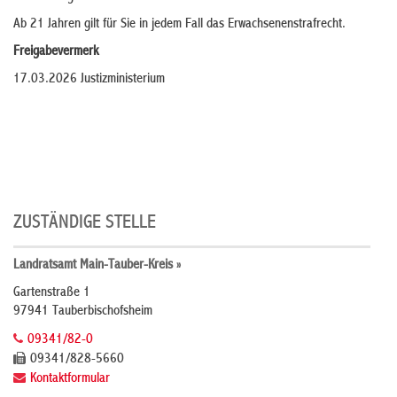
Ab 21 Jahren gilt für Sie in jedem Fall das Erwachsenenstrafrecht.
Freigabevermerk
17.03.2026
Justizministerium
ZUSTÄNDIGE STELLE
Landratsamt Main-Tauber-Kreis »
Gartenstraße 1
97941 Tauberbischofsheim
09341/82-0
09341/828-5660
Kontaktformular