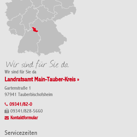
Wir sind für Sie da
Landratsamt Main-Tauber-Kreis »
Gartenstraße 1
97941 Tauberbischofsheim
09341/82-0
09341/828-5660
Kontaktformular
Servicezeiten