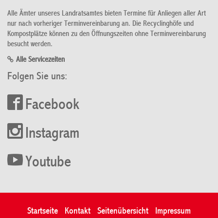
Alle Ämter unseres Landratsamtes bieten Termine für Anliegen aller Art
nur nach vorheriger Terminvereinbarung an. Die Recyclinghöfe und
Kompostplätze können zu den Öffnungszeiten ohne Terminvereinbarung
besucht werden.
Alle Servicezeiten
Folgen Sie uns:
Facebook
Instagram
Youtube
Startseite
Kontakt
Seitenübersicht
Impressum