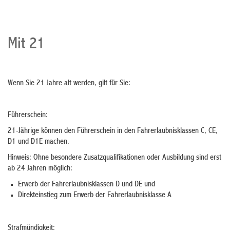
Mit 21
Wenn Sie 21 Jahre alt werden, gilt für Sie:
Führerschein:
21-Jährige können den Führerschein in den Fahrerlaubnisklassen C, CE,
D1 und D1E machen.
Hinweis: Ohne besondere Zusatzqualifikationen oder Ausbildung sind erst
ab 24 Jahren möglich:
Erwerb der Fahrerlaubnisklassen D und DE und
Direkteinstieg zum Erwerb der Fahrerlaubnisklasse A
Strafmündigkeit: