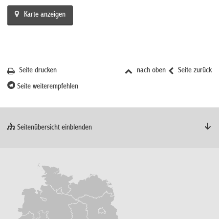
Karte anzeigen
Seite drucken
nach oben
Seite zurück
Seite weiterempfehlen
Seitenübersicht einblenden