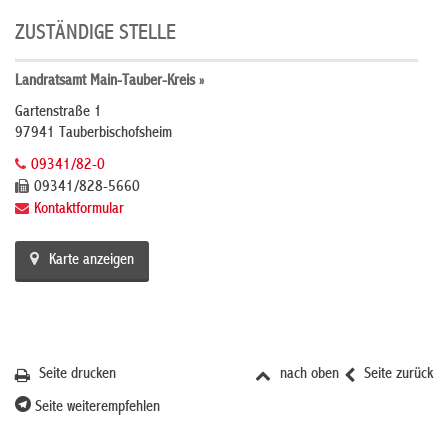
ZUSTÄNDIGE STELLE
Landratsamt Main-Tauber-Kreis »
Gartenstraße 1
97941 Tauberbischofsheim
09341/82-0
09341/828-5660
Kontaktformular
Karte anzeigen
Seite drucken
nach oben
Seite zurück
Seite weiterempfehlen