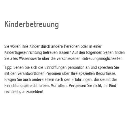
Kinderbetreuung
Sie wollen Ihre Kinder durch andere Personen oder in einer
Kindertageseinrichtung betreuen lassen? Auf den folgenden Seiten finden
Sie alles Wissenswerte über die verschiedenen Betreuungsmöglichkeiten.
Tipp: Sehen Sie sich die Einrichtungen persönlich an und sprechen Sie
mit den verantwortlichen Personen über Ihre speziellen Bedürfnisse.
Fragen Sie auch andere Eltern nach den Erfahrungen, die sie mit der
Einrichtung gemacht haben. Vor allem: Vergessen Sie nicht, Ihr Kind
rechtzeitig anzumelden!