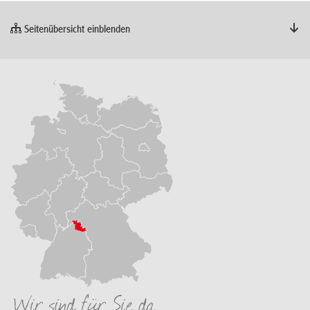
Seitenübersicht einblenden