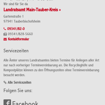
Wir sind für Sie da
Landratsamt Main-Tauber-Kreis »
Gartenstraße 1
97941 Tauberbischofsheim
09341/82-0
09341/828-5660
Kontaktformular
Servicezeiten
Alle Ämter unseres Landratsamtes bieten Termine für Anliegen aller Art
nur nach vorheriger Terminvereinbarung an. Die Recyclinghöfe und
Kompostplätze können zu den Öffnungszeiten ohne Terminvereinbarung
besucht werden.
Alle Servicezeiten
Folgen Sie uns:
Facebook