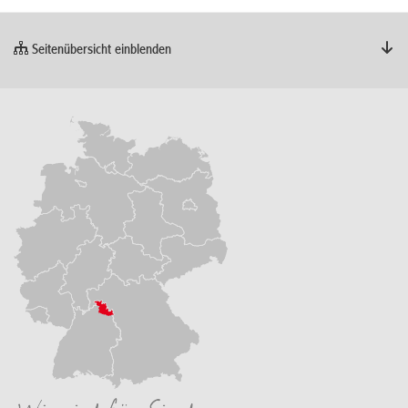
Seitenübersicht einblenden