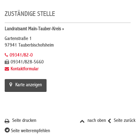
ZUSTÄNDIGE STELLE
Landratsamt Main-Tauber-Kreis »
Gartenstraße 1
97941 Tauberbischofsheim
09341/82-0
09341/828-5660
Kontaktformular
Karte anzeigen
Seite drucken
nach oben
Seite zurück
Seite weiterempfehlen