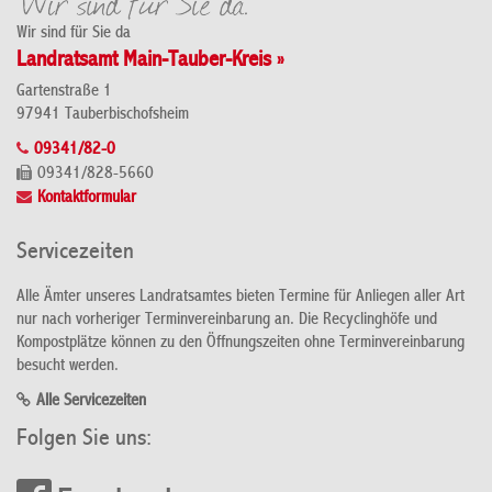
Wir sind für Sie da
Landratsamt Main-Tauber-Kreis »
Gartenstraße 1
97941 Tauberbischofsheim
09341/82-0
09341/828-5660
Kontaktformular
Servicezeiten
Alle Ämter unseres Landratsamtes bieten Termine für Anliegen aller Art
nur nach vorheriger Terminvereinbarung an. Die Recyclinghöfe und
Kompostplätze können zu den Öffnungszeiten ohne Terminvereinbarung
besucht werden.
Alle Servicezeiten
Folgen Sie uns: