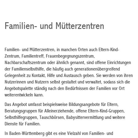
Familien- und Mütterzentren
Familien- und Mütterzentren, in manchen Orten auch Eltern-Kind-
Zentrum, Familientreff, Frauenbegegnungszentrum,
Nachbarschaftszentrum oder ähnlich genannt, sind offene Einrichtungen
der Familienselbsthilfe, die häufig auch generationenübergreifend
Gelegenheit zu Kontakt, Hilfe und Austausch geben. Sie werden von ihren
Nutzerinnen und Nutzern selbst gestaltet und verwaltet, sodass sich die
Angebotspalette ständig nach den Bedürfnissen der Familien vor Ort
weiterentwickeln kann.
Das Angebot umfasst beispielsweise Bildungsangebote für Eltern,
Beratungsgruppen für Alleinerziehende, offene Eltern-Kind-Gruppen,
Selbsthilfegruppen, Tauschbörsen, Babysittervermittlung und weitere
Dienste für Familien.
In Baden-Württemberg gibt es eine Vielzahl von Familien- und