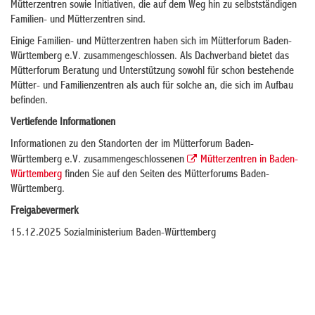
Mütterzentren sowie Initiativen, die auf dem Weg hin zu selbstständigen
Familien- und Mütterzentren sind.
Einige Familien- und Mütterzentren haben sich im Mütterforum Baden-
Württemberg e.V. zusammengeschlossen. Als Dachverband bietet das
Mütterforum Beratung und Unterstützung sowohl für schon bestehende
Mütter- und Familienzentren als auch für solche an, die sich im Aufbau
befinden.
Vertiefende Informationen
Informationen zu den Standorten der im Mütterforum Baden-
Württemberg e.V. zusammengeschlossenen
Mütterzentren in Baden-
Württemberg
finden Sie auf den Seiten des Mütterforums Baden-
Württemberg.
Freigabevermerk
15.12.2025
Sozialministerium Baden-Württemberg