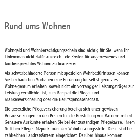
Rund ums Wohnen
Wohngeld und Wohnberechtigungsschein sind wichtig für Sie, wenn Ihr
Einkommen nicht dafür ausreicht, die Kosten für angemessenes und
familiengerechtes Wohnen zu finanzieren.
Als schwerbehinderte Person mit speziellen Wohnbedürfnissen können
Sie bei baulichen Vorhaben eine Förderung für selbst genutztes
Wohneigentum erhalten, soweit nicht ein vorrangiger Leistungsträger zur
Leistung verpflichtet ist, zum Beispiel die Pflege- und
Krankenversicherung oder die Berufsgenossenschaft.
Die gesetzliche Pflegeversicherung beteiligt sich unter gewissen
Voraussetzungen an den Kosten für die Herstellung von Barrierefreiheit.
Genauere Auskünfte erhalten Sie bei der zuständigen Pflegekasse, Ihrem
örtlichen Pflegestützpunkt oder der Wohnberatungsstelle. Diese sind bei
zahlreichen Landratsämtern eingerichtet. Darüber hinaus kommen