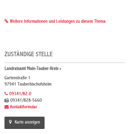
Weitere Informationen und Leistungen zu diesem Thema
ZUSTÄNDIGE STELLE
Landratsamt Main-Tauber-Kreis »
Gartenstraße 1
97941 Tauberbischofsheim
09341/82-0
09341/828-5660
Kontaktformular
Karte anzeigen