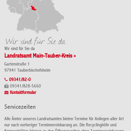
Wir sind für Sie da
Landratsamt Main-Tauber-Kreis »
Gartenstraße 1
97941 Tauberbischofsheim
09341/82-0
09341/828-5660
Kontaktformular
Servicezeiten
Alle Ämter unseres Landratsamtes bieten Termine für Anliegen aller Art
nur nach vorheriger Terminvereinbarung an. Die Recyclinghöfe und