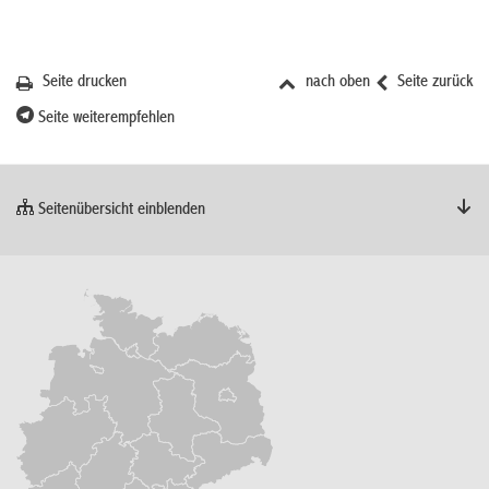
Seite drucken
nach oben
Seite zurück
Seite weiterempfehlen
Seitenübersicht einblenden