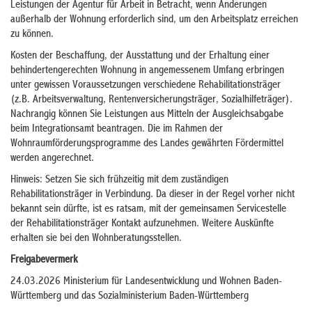
Leistungen der Agentur für Arbeit in Betracht, wenn Änderungen
außerhalb der Wohnung erforderlich sind, um den Arbeitsplatz erreichen
zu können.
Kosten der Beschaffung, der Ausstattung und der Erhaltung einer
behindertengerechten Wohnung in angemessenem Umfang erbringen
unter gewissen Voraussetzungen verschiedene Rehabilitationsträger
(z.B. Arbeitsverwaltung, Rentenversicherungsträger, Sozialhilfeträger).
Nachrangig können Sie Leistungen aus Mitteln der Ausgleichsabgabe
beim Integrationsamt beantragen. Die im Rahmen der
Wohnraumförderungsprogramme des Landes gewährten Fördermittel
werden angerechnet.
Hinweis: Setzen Sie sich frühzeitig mit dem zuständigen
Rehabilitationsträger in Verbindung. Da dieser in der Regel vorher nicht
bekannt sein dürfte, ist es ratsam, mit der gemeinsamen Servicestelle
der Rehabilitationsträger Kontakt aufzunehmen. Weitere Auskünfte
erhalten sie bei den Wohnberatungsstellen.
Freigabevermerk
24.03.2026 Ministerium für Landesentwicklung und Wohnen Baden-
Württemberg und das Sozialministerium Baden-Württemberg