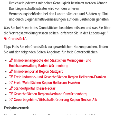
Örtlichkeit jederzeit mit hoher Genauigkeit bestimmt werden können.
Das Liegenschaftskataster wird von den unteren
Vermessungsbehörden bei den Landratsämtern und Städten geführt
und durch Liegenschaftsvermessungen auf dem Laufenden gehalten.
Was Sie bei Erwerb des Grundstückes beachten müssen und was Sie über
die Vertragsabwicklung wissen sollten, erfahren Sie in der Lebenslage "
Grundstück
".
Tipp:
Falls Sie ein Grundstück zur gewerblichen Nutzung suchen, finden
Sie auf den folgenden Seiten Angebote für freie Gewerbeflächen:
Immobilienangebote der Staatlichen Vermögens- und
Hochbauverwaltung Baden-Württemberg
Immobilienportal Region Stuttgart
Freie Industrie- und Gewerbeflächen Region Heilbronn-Franken
Freie Wohnflächen Region Heilbronn-Franken
Standortportal Rhein-Neckar
Gewerbeflächen Regionalverband Ostwürttemberg
Gewerbegebiete/Wirtschaftsförderung Region Neckar-Alb
Freigabevermerk