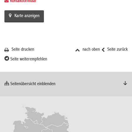
Kontaktformular
Karte anzeigen
Seite drucken
nach oben
Seite zurück
Seite weiterempfehlen
Seitenübersicht einblenden