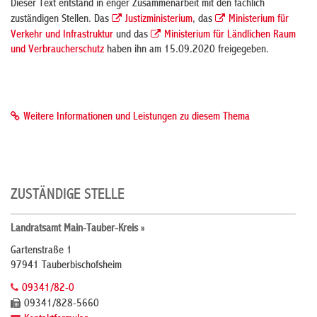
Dieser Text entstand in enger Zusammenarbeit mit den fachlich
zuständigen Stellen. Das
Justizministerium
, das
Ministerium für
Verkehr und Infrastruktur
und das
Ministerium für Ländlichen Raum
und Verbraucherschutz
haben ihn am 15.09.2020 freigegeben.
Weitere Informationen und Leistungen zu diesem Thema
ZUSTÄNDIGE STELLE
Landratsamt Main-Tauber-Kreis »
Gartenstraße 1
97941 Tauberbischofsheim
09341/82-0
09341/828-5660