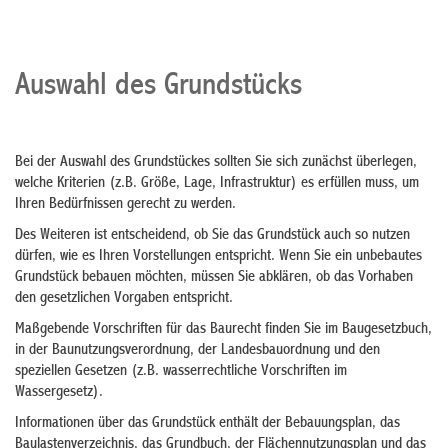
Auswahl des Grundstücks
Bei der Auswahl des Grundstückes sollten Sie sich zunächst überlegen,
welche Kriterien (z.B. Größe, Lage, Infrastruktur) es erfüllen muss, um
Ihren Bedürfnissen gerecht zu werden.
Des Weiteren ist entscheidend, ob Sie das Grundstück auch so nutzen
dürfen, wie es Ihren Vorstellungen entspricht. Wenn Sie ein unbebautes
Grundstück bebauen möchten, müssen Sie abklären, ob das Vorhaben
den gesetzlichen Vorgaben entspricht.
Maßgebende Vorschriften für das Baurecht finden Sie im Baugesetzbuch,
in der Baunutzungsverordnung, der Landesbauordnung und den
speziellen Gesetzen (z.B. wasserrechtliche Vorschriften im
Wassergesetz).
Informationen über das Grundstück enthält der Bebauungsplan, das
Baulastenverzeichnis, das Grundbuch, der Flächennutzungsplan und das