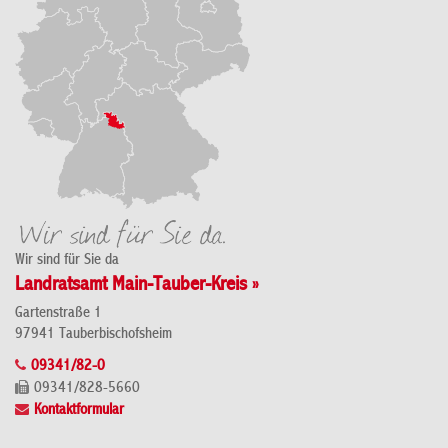
Wir sind für Sie da
Landratsamt Main-Tauber-Kreis »
Gartenstraße 1
97941 Tauberbischofsheim
09341/82-0
09341/828-5660
Kontaktformular