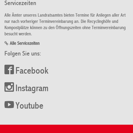
Servicezeiten
Alle Ämter unseres Landratsamtes bieten Termine für Anliegen aller Art
nur nach vorheriger Terminvereinbarung an. Die Recyclinghöfe und
Kompostplätze können zu den Öffnungszeiten ohne Terminvereinbarung
besucht werden.
Alle Servicezeiten
Folgen Sie uns:
Facebook
Instagram
Youtube