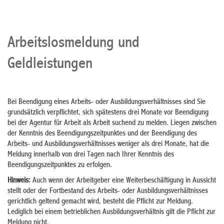
Arbeitslosmeldung und
Geldleistungen
Bei Beendigung eines Arbeits- oder Ausbildungsverhältnisses sind Sie
grundsätzlich verpflichtet, sich spätestens drei Monate vor Beendigung
bei der Agentur für Arbeit als Arbeit suchend zu melden. Liegen zwischen
der Kenntnis des Beendigungszeitpunktes und der Beendigung des
Arbeits- und Ausbildungsverhältnisses weniger als drei Monate, hat die
Meldung innerhalb von drei Tagen nach Ihrer Kenntnis des
Beendigungszeitpunktes zu erfolgen.
Hinweis:
Auch wenn der Arbeitgeber eine Weiterbeschäftigung in Aussicht
stellt oder der Fortbestand des Arbeits- oder Ausbildungsverhältnisses
gerichtlich geltend gemacht wird, besteht die Pflicht zur Meldung.
Lediglich bei einem betrieblichen Ausbildungsverhältnis gilt die Pflicht zur
Meldung nicht.