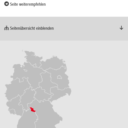
Seite weiterempfehlen
Seitenübersicht einblenden