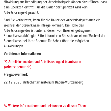
Mitwirkung zur Beendigung der Arbeitslosigkeit können dazu führen, dass
eine Sperrzeit eintritt. Für die Dauer der Sperrzeit wird kein
Arbeitslosengeld gezahlt.
Sind Sie verheiratet, kann für die Dauer der Arbeitslosigkeit auch ein
Wechsel der Steuerklasse infrage kommen. Die Höhe des
Arbeitslosengeldes ist unter anderem von Ihrer eingetragenen
Steuerklasse abhängig. Bitte informieren Sie sich vor einem Wechsel der
Steuerklasse bei Ihrer Agentur für Arbeit über die möglichen
Auswirkungen.
Vertiefende Informationen
Arbeitslos melden und Arbeitslosengeld beantragen
(arbeitsagentur.de)
Freigabevermerk
22.12.2025 Wirtschaftsministerium Baden-Württemberg
Weitere Informationen und Leistungen zu diesem Thema