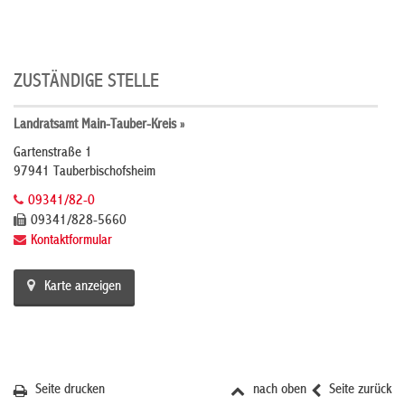
ZUSTÄNDIGE STELLE
Landratsamt Main-Tauber-Kreis »
Gartenstraße 1
97941 Tauberbischofsheim
09341/82-0
09341/828-5660
Kontaktformular
Karte anzeigen
Seite drucken
nach oben
Seite zurück