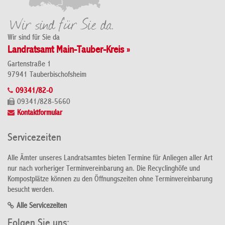
Wir sind für Sie da
Landratsamt Main-Tauber-Kreis »
Gartenstraße 1
97941 Tauberbischofsheim
09341/82-0
09341/828-5660
Kontaktformular
Servicezeiten
Alle Ämter unseres Landratsamtes bieten Termine für Anliegen aller Art
nur nach vorheriger Terminvereinbarung an. Die Recyclinghöfe und
Kompostplätze können zu den Öffnungszeiten ohne Terminvereinbarung
besucht werden.
Alle Servicezeiten
Folgen Sie uns: