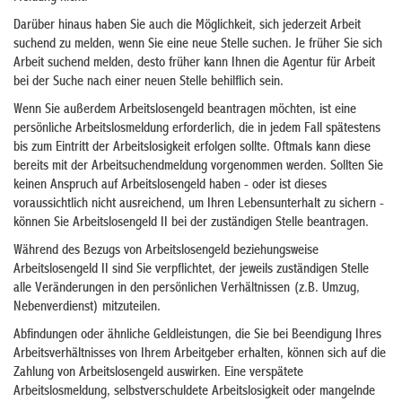
Darüber hinaus haben Sie auch die Möglichkeit, sich jederzeit Arbeit
suchend zu melden, wenn Sie eine neue Stelle suchen. Je früher Sie sich
Arbeit suchend melden, desto früher kann Ihnen die Agentur für Arbeit
bei der Suche nach einer neuen Stelle behilflich sein.
Wenn Sie außerdem Arbeitslosengeld beantragen möchten, ist eine
persönliche Arbeitslosmeldung erforderlich, die in jedem Fall spätestens
bis zum Eintritt der Arbeitslosigkeit erfolgen sollte. Oftmals kann diese
bereits mit der Arbeitsuchendmeldung vorgenommen werden. Sollten Sie
keinen Anspruch auf Arbeitslosengeld haben - oder ist dieses
voraussichtlich nicht ausreichend, um Ihren Lebensunterhalt zu sichern -
können Sie Arbeitslosengeld II bei der zuständigen Stelle beantragen.
Während des Bezugs von Arbeitslosengeld beziehungsweise
Arbeitslosengeld II sind Sie verpflichtet, der jeweils zuständigen Stelle
alle Veränderungen in den persönlichen Verhältnissen (z.B. Umzug,
Nebenverdienst) mitzuteilen.
Abfindungen oder ähnliche Geldleistungen, die Sie bei Beendigung Ihres
Arbeitsverhältnisses von Ihrem Arbeitgeber erhalten, können sich auf die
Zahlung von Arbeitslosengeld auswirken. Eine verspätete
Arbeitslosmeldung, selbstverschuldete Arbeitslosigkeit oder mangelnde