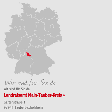
Wir sind für Sie da
Landratsamt Main-Tauber-Kreis »
Gartenstraße 1
97941 Tauberbischofsheim