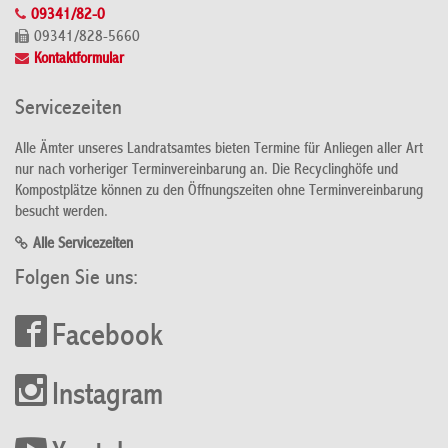
09341/82-0
09341/828-5660
Kontaktformular
Servicezeiten
Alle Ämter unseres Landratsamtes bieten Termine für Anliegen aller Art
nur nach vorheriger Terminvereinbarung an. Die Recyclinghöfe und
Kompostplätze können zu den Öffnungszeiten ohne Terminvereinbarung
besucht werden.
Alle Servicezeiten
Folgen Sie uns:
Facebook
Instagram