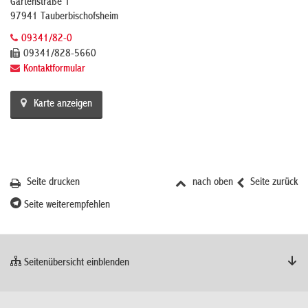
Gartenstraße 1
97941 Tauberbischofsheim
09341/82-0
09341/828-5660
Kontaktformular
Karte anzeigen
Seite drucken
nach oben
Seite zurück
Seite weiterempfehlen
Seitenübersicht einblenden