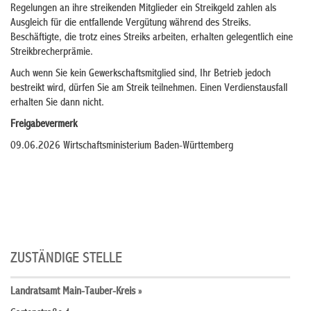
Regelungen an ihre streikenden Mitglieder ein Streikgeld zahlen als
Ausgleich für die entfallende Vergütung während des Streiks.
Beschäftigte, die trotz eines Streiks arbeiten, erhalten gelegentlich eine
Streikbrecherprämie.
Auch wenn Sie kein Gewerkschaftsmitglied sind, Ihr Betrieb jedoch
bestreikt wird, dürfen Sie am Streik teilnehmen. Einen Verdienstausfall
erhalten Sie dann nicht.
Freigabevermerk
09.06.2026 Wirtschaftsministerium Baden-Württemberg
ZUSTÄNDIGE STELLE
Landratsamt Main-Tauber-Kreis »