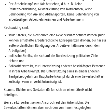
Der Arbeitskampf wird fair betrieben, d.h. z. B. keine
Existenzvernichtung, Gewährleistung von Notdiensten, keine
Behinderung von An- und Abtransporten, keine Behinderung von
arbeitswilligen Arbeitnehmerinnen und Arbeitnehmern.
Rechtswidrig sind:
wilde Streiks, die nicht durch eine Gewerkschaft geführt werden (hier
können ernsthafte arbeitsrechtliche Konsequenzen drohen, bis hin zur
außerordentlichen Kündigung des Arbeitsverhältnisses durch den
Arbeitgeber),
politische Streiks, die sich auf die Durchsetzung politischer Ziele
richten und
Solidaritätsstreiks, zur Unterstützung anderer beschäftigter Personen
in ihrem Arbeitskampf. Die Unterstützung eines in einem anderen
Tarifgebiet geführten Hauptarbeitskampf durch eine Gewerkschaft ist
zulässig, wenn er verhältnismässig ist.
Beamte, Richter und Soldaten dürfen sich an einem Streik nicht
beteiligen.
Wer streikt, verliert seinen Anspruch auf den Arbeitslohn. Die
Gewerkschaften können aber nach den von Ihnen festgelegten