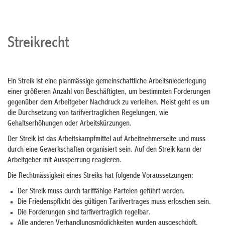
Streikrecht
Ein Streik ist eine planmässige gemeinschaftliche Arbeitsniederlegung
einer größeren Anzahl von Beschäftigten, um bestimmten Forderungen
gegenüber dem Arbeitgeber Nachdruck zu verleihen. Meist geht es um
die Durchsetzung von tarifvertraglichen Regelungen, wie
Gehaltserhöhungen oder Arbeitskürzungen.
Der Streik ist das Arbeitskampfmittel auf Arbeitnehmerseite und muss
durch eine Gewerkschaften organisiert sein. Auf den Streik kann der
Arbeitgeber mit Aussperrung reagieren.
Die Rechtmässigkeit eines Streiks hat folgende Voraussetzungen:
Der Streik muss durch tariffähige Parteien geführt werden.
Die Friedenspflicht des gültigen Tarifvertrages muss erloschen sein.
Die Forderungen sind tarfivertraglich regelbar.
Alle anderen Verhandlungsmöglichkeiten wurden ausgeschöpft.