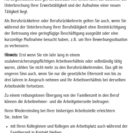
Unterbrechung Ihrer Erwerbstätigkeit und der Aufnahme einer neuen
Tätigkeit liegt.
Als Berufsrückkehrer oder Berufsrückkehrerin gelten Sie auch, wenn Sie
während der Unterbrechung Ihrer Berufstätigkeit ohne Beeinträchtigung
der Betreuung eine geringfügige Beschäftigung ausgeübt oder eine
kurzzeitige Maßnahme besucht haben, z.B. um Ihre Bewerbungssituation
zu verbessern.
Hinweis:
Erst wenn Sie ein Jahr lang in einem
sozialversicherungspflichtigen Arbeitsverhältnis oder selbständig tätig
waren, zählen Sie nicht mehr zu den Berufsrückkehrenden. Das gilt im
engeren Sinn auch, wenn Sie nur die gesetzliche Elternzeit von bis zu
drei Jahren in Anspruch nehmen und Ihr Arbeitsverhältnis bei derselben
Arbeitsstelle fortsetzen.
Zu einem reibungslosen Übergang von der Familienzeit in den Beruf
können die Arbeitnehmer- und die Arbeitgeberseite beitragen:
Ihren Wiedereinstieg bei Ihrer bisherigen Arbeitsstelle erleichtern
Sie, indem Sie
mit Ihren Kolleginnen und Kollegen am Arbeitsplatz auch während der