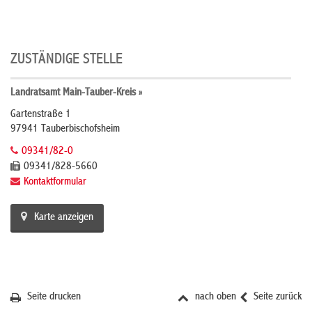
ZUSTÄNDIGE STELLE
Landratsamt Main-Tauber-Kreis »
Gartenstraße 1
97941 Tauberbischofsheim
09341/82-0
09341/828-5660
Kontaktformular
Karte anzeigen
Seite drucken
nach oben
Seite zurück