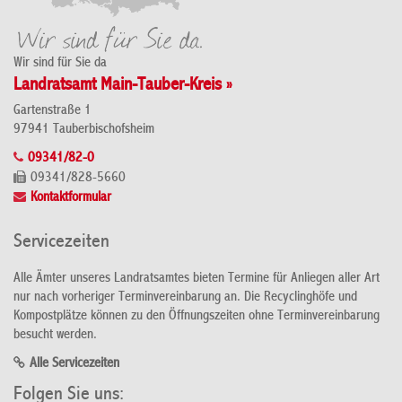
Wir sind für Sie da
Landratsamt Main-Tauber-Kreis »
Gartenstraße 1
97941 Tauberbischofsheim
09341/82-0
09341/828-5660
Kontaktformular
Servicezeiten
Alle Ämter unseres Landratsamtes bieten Termine für Anliegen aller Art
nur nach vorheriger Terminvereinbarung an. Die Recyclinghöfe und
Kompostplätze können zu den Öffnungszeiten ohne Terminvereinbarung
besucht werden.
Alle Servicezeiten
Folgen Sie uns: