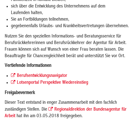
Familienzeit in Kontakt bleiben,
sich über die Entwicklung des Unternehmens auf dem
Laufenden halten,
Sie an Fortbildungen teilnehmen,
gegebenenfalls Urlaubs- und Krankheitsvertretungen übernehmen.
Nutzen Sie den speziellen Informations- und Beratungsservice für
Berufsrückkehrerinnen und Berufsrückkehrer der Agentur für Arbeit.
Frauen können sich auf Wunsch von einer Frau beraten lassen. Die
Beauftragte für Chancengleichheit berät und unterstützt Sie vor Ort.
Vertiefende Informationen
Berufsentwicklungsnavigator
Lotsenportal Perspektive Wiedereinstieg
Freigabevermerk
Dieser Text entstand in enger Zusammenarbeit mit den fachlich
zuständigen Stellen. Die
Regionaldirektion der Bundesagentur für
Arbeit
hat ihn am 03.05.2018 freigegeben.