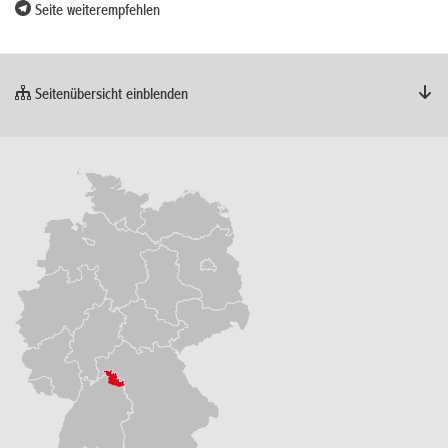
Seite weiterempfehlen
Seitenübersicht einblenden