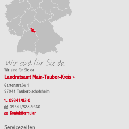
Wir sind für Sie da
Landratsamt Main-Tauber-Kreis »
Gartenstraße 1
97941 Tauberbischofsheim
09341/82-0
09341/828-5660
Kontaktformular
Servicezeiten