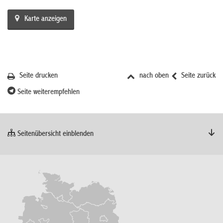
Karte anzeigen
Seite drucken
nach oben
Seite zurück
Seite weiterempfehlen
Seitenübersicht einblenden