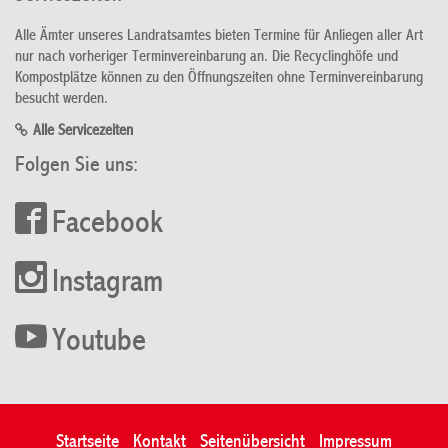
Alle Ämter unseres Landratsamtes bieten Termine für Anliegen aller Art
nur nach vorheriger Terminvereinbarung an. Die Recyclinghöfe und
Kompostplätze können zu den Öffnungszeiten ohne Terminvereinbarung
besucht werden.
Alle Servicezeiten
Folgen Sie uns:
Facebook
Instagram
Youtube
Startseite
Kontakt
Seitenübersicht
Impressum