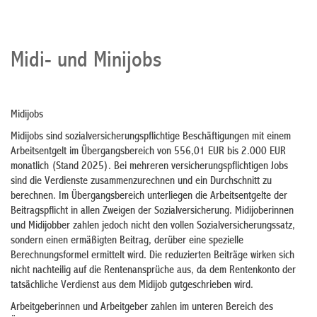
Midi- und Minijobs
Midijobs
Midijobs sind sozialversicherungspflichtige Beschäftigungen mit einem
Arbeitsentgelt im Übergangsbereich von 556,01 EUR bis 2.000 EUR
monatlich (Stand 2025). Bei mehreren versicherungspflichtigen Jobs
sind die Verdienste zusammenzurechnen und ein Durchschnitt zu
berechnen. Im Übergangsbereich unterliegen die Arbeitsentgelte der
Beitragspflicht in allen Zweigen der Sozialversicherung. Midijoberinnen
und Midijobber zahlen jedoch nicht den vollen Sozialversicherungssatz,
sondern einen ermäßigten Beitrag, derüber eine spezielle
Berechnungsformel ermittelt wird. Die reduzierten Beiträge wirken sich
nicht nachteilig auf die Rentenansprüche aus, da dem Rentenkonto der
tatsächliche Verdienst aus dem Midijob gutgeschrieben wird.
Arbeitgeberinnen und Arbeitgeber zahlen im unteren Bereich des