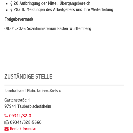
§ 20 Aufbringung der Mittel, Übergangsbereich
§ 28a ff. Meldungen des Arbeitgebers und ihre Weiterleitung
Freigabevermerk
08.01.2026
Sozialministerium Baden-Württemberg
ZUSTÄNDIGE STELLE
Landratsamt Main-Tauber-Kreis »
Gartenstraße 1
97941 Tauberbischofsheim
09341/82-0
09341/828-5660
Kontaktformular