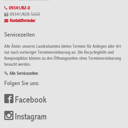
09341/82-0
09341/828-5660
Kontaktformular
Servicezeiten
Alle Ämter unseres Landratsamtes bieten Termine für Anliegen aller Art
nur nach vorheriger Terminvereinbarung an. Die Recyclinghöfe und
Kompostplätze können zu den Öffnungszeiten ohne Terminvereinbarung
besucht werden.
Alle Servicezeiten
Folgen Sie uns:
Facebook
Instagram