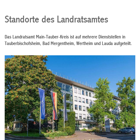
Standorte des Landratsamtes
Das Landratsamt Main-Tauber-Kreis ist auf mehrere Dienststellen in
Tauberbischofsheim, Bad Mergentheim, Wertheim und Lauda aufgeteilt.