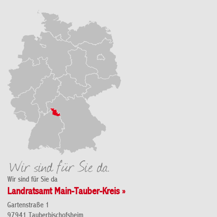
Wir sind für Sie da
Landratsamt Main-Tauber-Kreis »
Gartenstraße 1
97941 Tauberbischofsheim