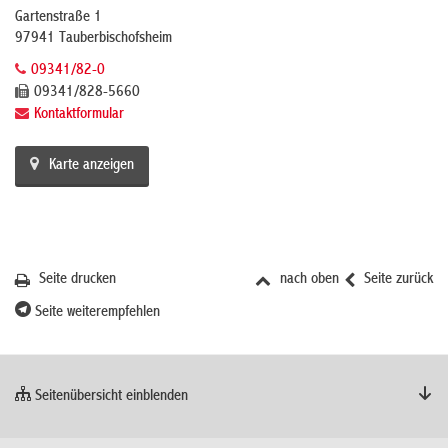
Gartenstraße 1
97941 Tauberbischofsheim
09341/82-0
09341/828-5660
Kontaktformular
Karte anzeigen
Seite drucken
nach oben
Seite zurück
Seite weiterempfehlen
Seitenübersicht einblenden