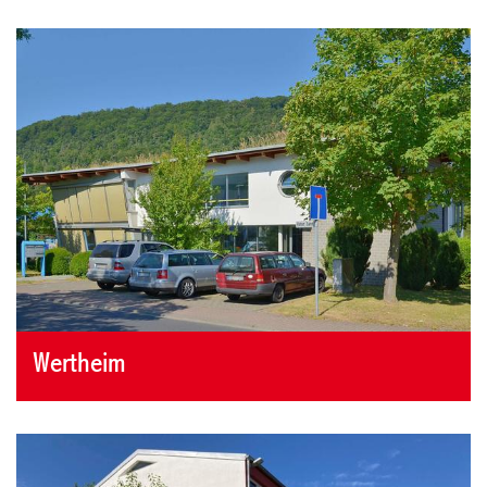
Wertheim