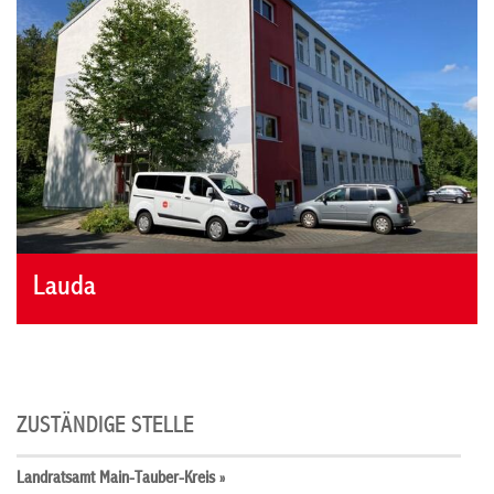
Lauda
ZUSTÄNDIGE STELLE
Landratsamt Main-Tauber-Kreis »