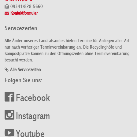
09341/82-0
09341/828-5660
Kontaktformular
Servicezeiten
Alle Ämter unseres Landratsamtes bieten Termine für Anliegen aller Art
nur nach vorheriger Terminvereinbarung an. Die Recyclinghöfe und
Kompostplätze können zu den Öffnungszeiten ohne Terminvereinbarung
besucht werden.
Alle Servicezeiten
Folgen Sie uns:
Facebook
Instagram
Youtube