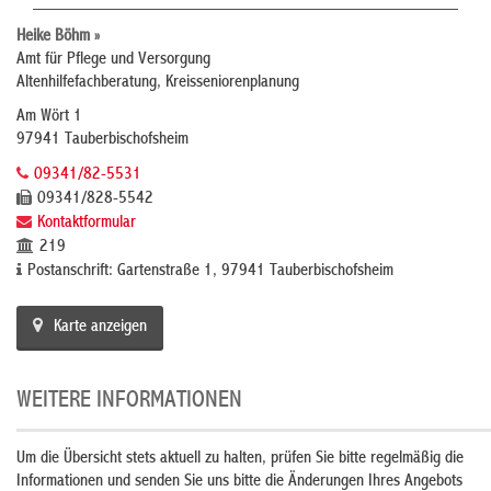
Heike Böhm »
Amt für Pflege und Versorgung
Altenhilfefachberatung, Kreisseniorenplanung
Am Wört 1
97941 Tauberbischofsheim
09341/82-5531
09341/828-5542
Kontaktformular
219
Postanschrift: Gartenstraße 1, 97941 Tauberbischofsheim
Karte anzeigen
WEITERE INFORMATIONEN
Um die Übersicht stets aktuell zu halten, prüfen Sie bitte regelmäßig die
Informationen und senden Sie uns bitte die Änderungen Ihres Angebots