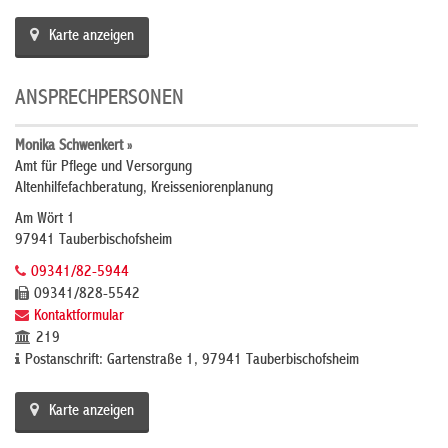
Karte anzeigen
ANSPRECHPERSONEN
Monika Schwenkert »
Amt für Pflege und Versorgung
Altenhilfefachberatung, Kreisseniorenplanung
Am Wört 1
97941 Tauberbischofsheim
09341/82-5944
09341/828-5542
Kontaktformular
219
Postanschrift: Gartenstraße 1, 97941 Tauberbischofsheim
Karte anzeigen