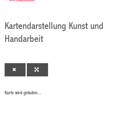
Ehrenamtsliste
Kartendarstellung Kunst und
Handarbeit
Karte wird geladen...