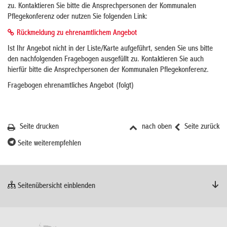
zu. Kontaktieren Sie bitte die Ansprechpersonen der Kommunalen
Pflegekonferenz oder nutzen Sie folgenden Link:
Rückmeldung zu ehrenamtlichem Angebot
Ist Ihr Angebot nicht in der Liste/Karte aufgeführt, senden Sie uns bitte
den nachfolgenden Fragebogen ausgefüllt zu. Kontaktieren Sie auch
hierfür bitte die Ansprechpersonen der Kommunalen Pflegekonferenz.
Fragebogen ehrenamtliches Angebot (folgt)
Seite drucken
nach oben
Seite zurück
Seite weiterempfehlen
Seitenübersicht einblenden