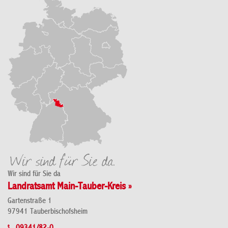
Wir sind für Sie da
Landratsamt Main-Tauber-Kreis »
Gartenstraße 1
97941 Tauberbischofsheim