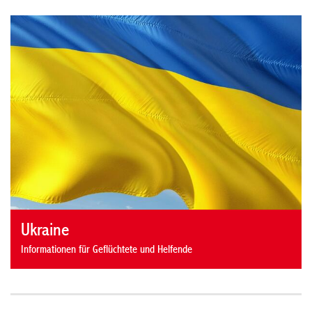
Ukraine
Informationen für Geflüchtete und Helfende