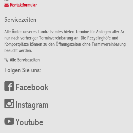
Kontaktformular
Servicezeiten
Alle Ämter unseres Landratsamtes bieten Termine für Anliegen aller Art
nur nach vorheriger Terminvereinbarung an. Die Recyclinghöfe und
Kompostplätze können zu den Öffnungszeiten ohne Terminvereinbarung
besucht werden.
Alle Servicezeiten
Folgen Sie uns:
Facebook
Instagram
Youtube