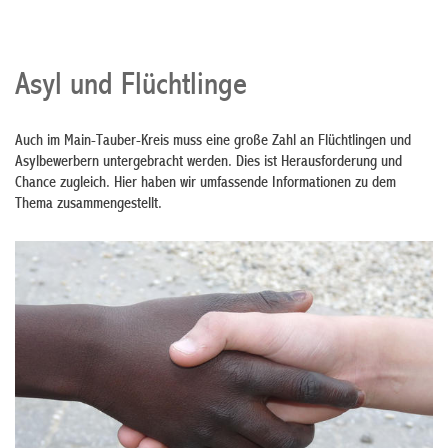
Asyl und Flüchtlinge
Auch im Main-Tauber-Kreis muss eine große Zahl an Flüchtlingen und
Asylbewerbern untergebracht werden. Dies ist Herausforderung und
Chance zugleich. Hier haben wir umfassende Informationen zu dem
Thema zusammengestellt.