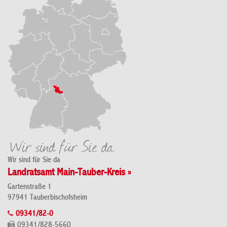
Wir sind für Sie da
Landratsamt Main-Tauber-Kreis »
Gartenstraße 1
97941 Tauberbischofsheim
09341/82-0
09341/828-5660