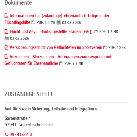
Dokumente
Informationen für (zukünftige) ehrenamtlich Tätige in der
Flüchtlingshilfe
PDF, 1.1 MB
03.02.2026
Flucht und Asyl - Häufig gestellte Fragen (FAQ)
PDF, 1.2 MB
03.02.2026
Versicherungsschutz von Geflüchteten im Sportverein
PDF, 40 kB
Ankommen - Klarkommen - Anregungen zum Gespräch mit
Geflüchteten für Ehrenamtliche
PDF, 9.9 MB
ZUSTÄNDIGE STELLE
Amt für soziale Sicherung, Teilhabe und Integration »
Gartenstraße 1
97941 Tauberbischofsheim
09341/82-0