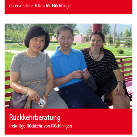
ehrenamtliche Hilfen für Flüchtlinge
Rückkehrberatung
freiwillige Rückkehr von Flüchtlingen