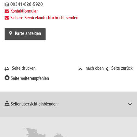
09341/828-5920
Kontaktformular
Sichere Servicekonto-Nachricht senden
Karte anzeigen
Seite drucken
nach oben
Seite zurück
Seite weiterempfehlen
Seitenübersicht einblenden