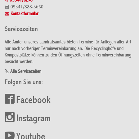
09341/82-0
09341/828-5660
Kontaktformular
Servicezeiten
Alle Ämter unseres Landratsamtes bieten Termine für Anliegen aller Art
nur nach vorheriger Terminvereinbarung an. Die Recyclinghöfe und
Kompostplätze können zu den Öffnungszeiten ohne Terminvereinbarung
besucht werden.
Alle Servicezeiten
Folgen Sie uns:
Facebook
Instagram
Youtube