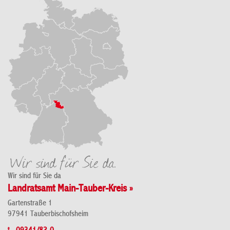
Wir sind für Sie da
Landratsamt Main-Tauber-Kreis »
Gartenstraße 1
97941 Tauberbischofsheim