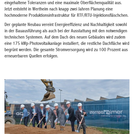
eingehaltene Toleranzen und eine maximale Oberflächenqualität aus.
Jetzt entsteht in Wertheim nach knapp zwei Jahren Planung eine
hochmoderne Produktionsinfrastruktur für RTF/RTU-Injektionsfläschchen.
Der geplante Neubau vereint Energieeffizienz und Nachhaltigkeit sowohl
in der Bauausführung als auch bei der Ausstattung mit den notwendigen
technischen Systemen. Auf dem Dach des neuen Gebäudes wird zudem
eine 175 kWp-Photovoltaikanlage installiert, die restliche Dachfläche wird
begrünt werden. Die gesamte Stromversorgung wird zu 100 Prozent aus
erneuerbaren Quellen erfolgen.