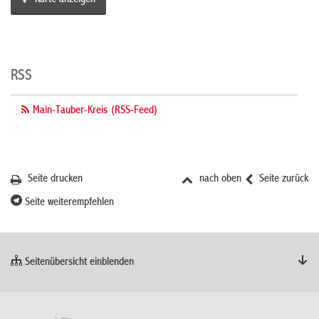
Karte anzeigen
RSS
Main-Tauber-Kreis (RSS-Feed)
Seite drucken
nach oben
Seite zurück
Seite weiterempfehlen
Seitenübersicht einblenden