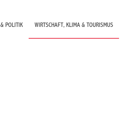
& POLITIK
WIRTSCHAFT, KLIMA & TOURISMUS