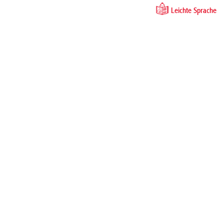
Leichte Sprache