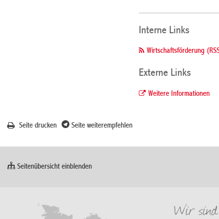
Interne Links
Wirtschaftsförderung (RS
Externe Links
Weitere Informationen
Seite drucken
Seite weiterempfehlen
Seitenübersicht einblenden