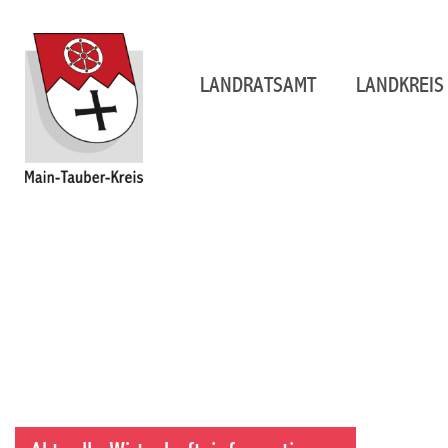
LANDRATSAMT
LANDKREIS 