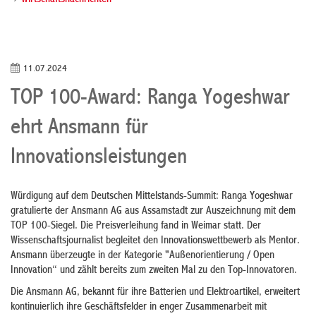
Wirtschaftsnachrichten
11.07.2024
TOP 100-Award: Ranga Yogeshwar
ehrt Ansmann für
Innovationsleistungen
Würdigung auf dem Deutschen Mittelstands-Summit: Ranga Yogeshwar
gratulierte der Ansmann AG aus Assamstadt zur Auszeichnung mit dem
TOP 100-Siegel. Die Preisverleihung fand in Weimar statt. Der
Wissenschaftsjournalist begleitet den Innovationswettbewerb als Mentor.
Ansmann überzeugte in der Kategorie "Außenorientierung / Open
Innovation“ und zählt bereits zum zweiten Mal zu den Top-Innovatoren.
Die Ansmann AG, bekannt für ihre Batterien und Elektroartikel, erweitert
kontinuierlich ihre Geschäftsfelder in enger Zusammenarbeit mit