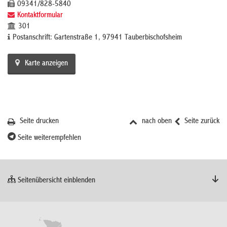
09341/828-5840
Kontaktformular
301
Postanschrift: Gartenstraße 1, 97941 Tauberbischofsheim
Karte anzeigen
Seite drucken
nach oben
Seite zurück
Seite weiterempfehlen
Seitenübersicht einblenden