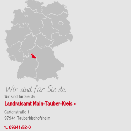
Wir sind für Sie da
Landratsamt Main-Tauber-Kreis »
Gartenstraße 1
97941 Tauberbischofsheim
09341/82-0