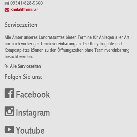
09341/828-5660
Kontaktformular
Servicezeiten
Alle Ämter unseres Landratsamtes bieten Termine für Anliegen aller Art
nur nach vorheriger Terminvereinbarung an. Die Recyclinghöfe und
Kompostplätze können zu den Öffnungszeiten ohne Terminvereinbarung
besucht werden.
Alle Servicezeiten
Folgen Sie uns:
Facebook
Instagram
Youtube