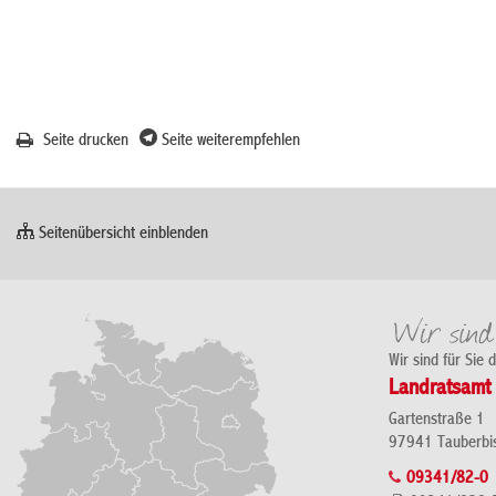
Seite drucken
Seite weiterempfehlen
Seitenübersicht einblenden
Wir sind für Sie 
Landratsamt 
Gartenstraße 1
97941 Tauberbi
09341/82-0