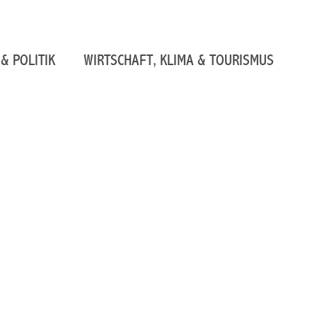
& POLITIK
WIRTSCHAFT, KLIMA & TOURISMUS