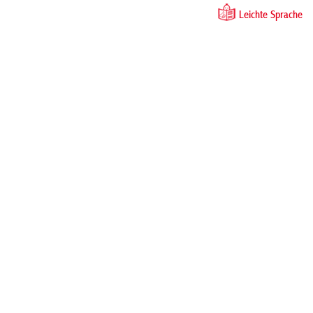
Leichte Sprache