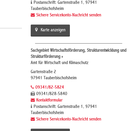
Postanschrift: Gartenstraße 1, 97941
Tauberbischofsheim
Sichere Servicekonto-Nachricht senden
Karte anzeigen
Sachgebiet Wirtschaftsförderung, Strukturentwicklung und
Strukturförderung »
Amt für Wirtschaft und Klimaschutz
Gartenstraße 2
97941 Tauberbischofsheim
09341/82-5824
09341/828-5840
Kontaktformular
Postanschrift: Gartenstraße 1, 97941
Tauberbischofsheim
Sichere Servicekonto-Nachricht senden