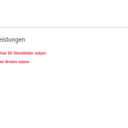
Leistungen
tner für Dienstleister nutzen
er-Kreises nutzen