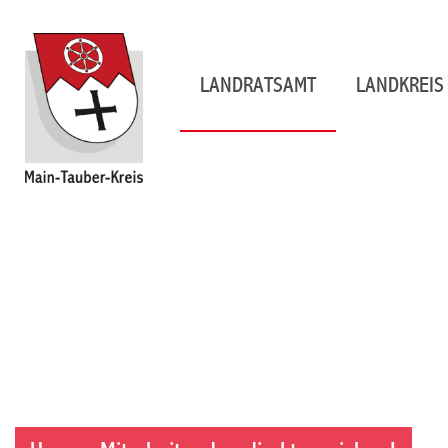
LANDRATSAMT
LANDKREIS 