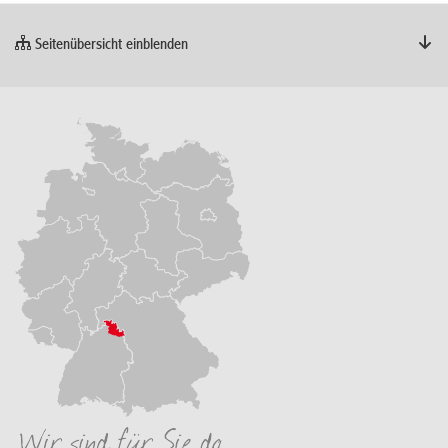
Seitenübersicht einblenden