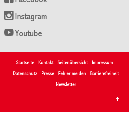
Facebook
Instagram
Youtube
Startseite
Kontakt
Seitenübersicht
Impressum
Datenschutz
Presse
Fehler melden
Barrierefreiheit
Newsletter