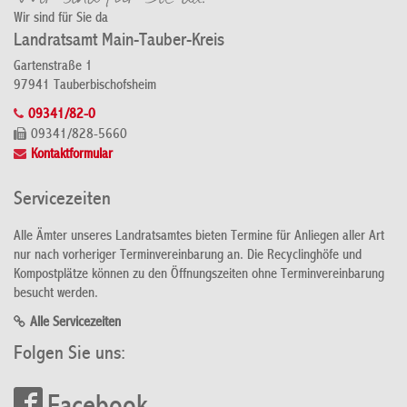
Wir sind für Sie da
Landratsamt Main-Tauber-Kreis
Gartenstraße 1
97941 Tauberbischofsheim
09341/82-0
09341/828-5660
Kontaktformular
Servicezeiten
Alle Ämter unseres Landratsamtes bieten Termine für Anliegen aller Art
nur nach vorheriger Terminvereinbarung an. Die Recyclinghöfe und
Kompostplätze können zu den Öffnungszeiten ohne Terminvereinbarung
besucht werden.
Alle Servicezeiten
Folgen Sie uns: