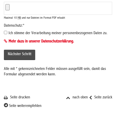
Maximal 10
MB
und nur Dateien im Format PDF erlaubt
Datenschutz:
*
Ich stimme der Verarbeitung meiner personenbezogenen Daten zu.
Mehr dazu in unserer Datenschutzerklärung.
Alle mit
*
gekennzeichneten Felder müssen ausgefüllt sein, damit das
Formular abgesendet werden kann.
Seite drucken
nach oben
Seite zurück
Seite weiterempfehlen