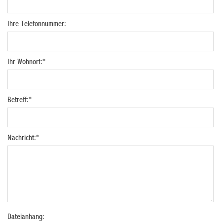
Ihre Telefonnummer:
Ihr Wohnort:
*
Betreff:
*
Nachricht:
*
Dateianhang: