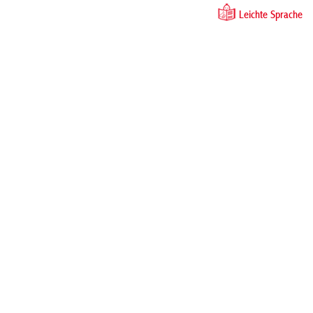
Leichte Sprache