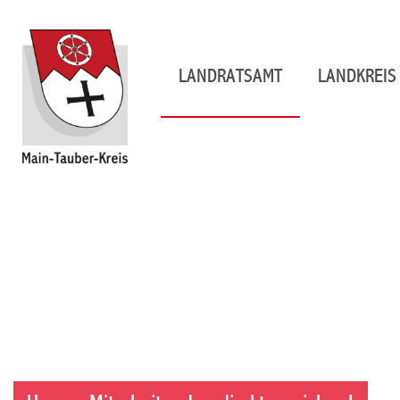
LANDRATSAMT
LANDKREIS 