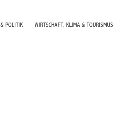
& POLITIK
WIRTSCHAFT, KLIMA & TOURISMUS