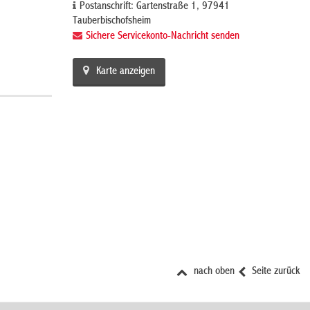
Postanschrift: Gartenstraße 1, 97941
Tauberbischofsheim
Sichere Servicekonto-Nachricht senden
Karte anzeigen
nach oben
Seite zurück