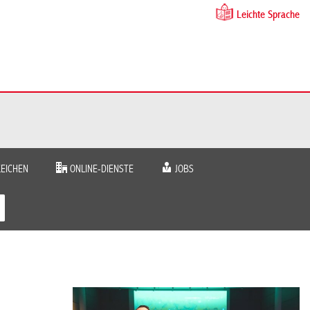
Leichte Sprache
EICHEN
ONLINE-DIENSTE
JOBS