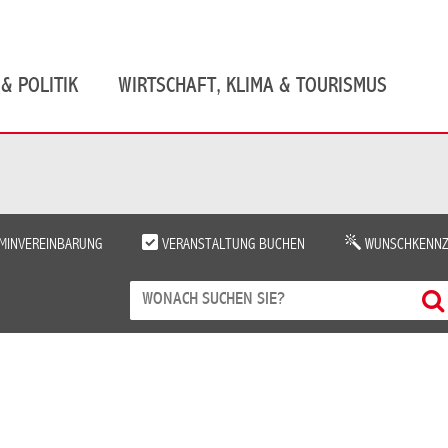
& POLITIK
WIRTSCHAFT, KLIMA & TOURISMUS
MINVEREINBARUNG
VERANSTALTUNG BUCHEN
WUNSCHKENNZ