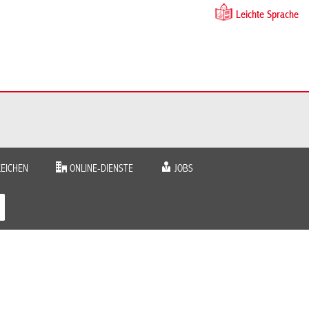
Leichte Sprache
EICHEN
ONLINE-DIENSTE
JOBS