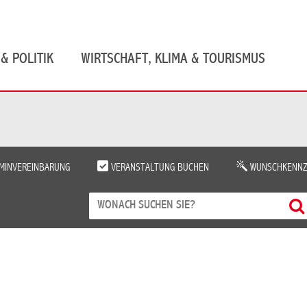
& POLITIK
WIRTSCHAFT, KLIMA & TOURISMUS
MINVEREINBARUNG
VERANSTALTUNG BUCHEN
WUNSCHKENNZ