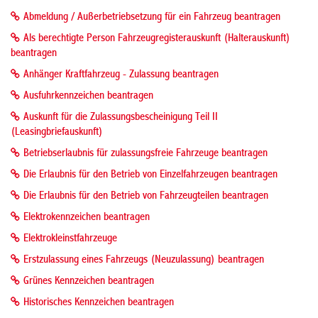
Abmeldung / Außerbetriebsetzung für ein Fahrzeug beantragen
Als berechtigte Person Fahrzeugregisterauskunft (Halterauskunft)
beantragen
Anhänger Kraftfahrzeug - Zulassung beantragen
Ausfuhrkennzeichen beantragen
Auskunft für die Zulassungsbescheinigung Teil II
(Leasingbriefauskunft)
Betriebserlaubnis für zulassungsfreie Fahrzeuge beantragen
Die Erlaubnis für den Betrieb von Einzelfahrzeugen beantragen
Die Erlaubnis für den Betrieb von Fahrzeugteilen beantragen
Elektrokennzeichen beantragen
Elektrokleinstfahrzeuge
Erstzulassung eines Fahrzeugs (Neuzulassung) beantragen
Grünes Kennzeichen beantragen
Historisches Kennzeichen beantragen