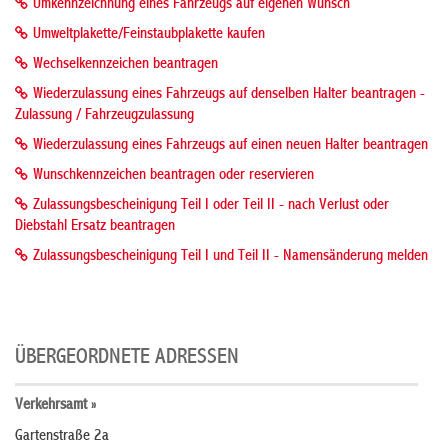
Umkennzeichnung eines Fahrzeugs auf eigenen Wunsch
Umweltplakette/Feinstaubplakette kaufen
Wechselkennzeichen beantragen
Wiederzulassung eines Fahrzeugs auf denselben Halter beantragen -
Zulassung / Fahrzeugzulassung
Wiederzulassung eines Fahrzeugs auf einen neuen Halter beantragen
Wunschkennzeichen beantragen oder reservieren
Zulassungsbescheinigung Teil I oder Teil II - nach Verlust oder
Diebstahl Ersatz beantragen
Zulassungsbescheinigung Teil I und Teil II - Namensänderung melden
ÜBERGEORDNETE ADRESSEN
Verkehrsamt »
Gartenstraße 2a