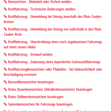
Kennzeichen - Diebstahl oder Verlust melden
Kraftfahrzeug - Technische Änderungen melden
Kraftfahrzeug - Ummeldung bei Umzug innerhalb des Main-Tauber-
Kreises
Kraftfahrzeug - Ummeldung bei Umzug von außerhalb in den Main-
Tauber-Kreis
Kraftfahrzeug - Umschreibung eines noch zugelassenen Fahrzeugs
auf einen neuen Halter
Kraftfahrzeug - Verkauf melden
Kraftfahrzeug - Zulassung eines importierten Gebrauchtfahrzeugs
Kraftfahrzeugkennzeichen oder Plaketten - bei Unleserlichkeit oder
Beschädigung ersetzen
Kurzzeitkennzeichen beantragen
Rotes Dauerkennzeichen (Händlerkennzeichen) beantragen
Rotes Oldtimerkennzeichen beantragen
Saisonkennzeichen für Fahrzeuge beantragen