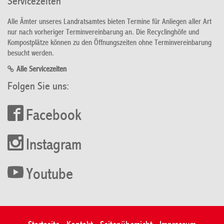
Servicezeiten
Alle Ämter unseres Landratsamtes bieten Termine für Anliegen aller Art
nur nach vorheriger Terminvereinbarung an. Die Recyclinghöfe und
Kompostplätze können zu den Öffnungszeiten ohne Terminvereinbarung
besucht werden.
Alle Servicezeiten
Folgen Sie uns:
Facebook
Instagram
Youtube