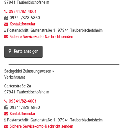
97941 Tauberbischofsheim
09341/82-4001
09341/828-5860
Kontaktformular
Postanschrift: Gartenstraße 1, 97941 Tauberbischofsheim
Sichere Servicekonto-Nachricht senden
Karte anzeigen
Sachgebiet Zulassungswesen »
Verkehrsamt
Gartenstraße 2a
97941 Tauberbischofsheim
09341/82-4001
09341/828-5860
Kontaktformular
Postanschrift: Gartenstraße 1, 97941 Tauberbischofsheim
Sichere Servicekonto-Nachricht senden