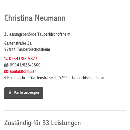
Christina Neumann
Zulassungsbehörde Tauberbischofsheim
Gartenstraße 2a
97941 Tauberbischofsheim
09341/82-5877
09341/828-5860
Kontaktformular
Postanschrift: Gartenstraße 1, 97941 Tauberbischofsheim
Karte anzeigen
Zuständig für 33 Leistungen