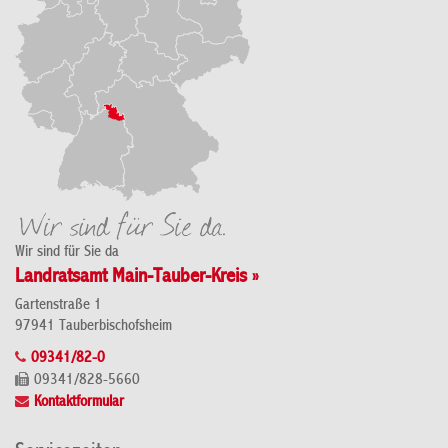
Wir sind für Sie da
Landratsamt Main-Tauber-Kreis »
Gartenstraße 1
97941 Tauberbischofsheim
09341/82-0
09341/828-5660
Kontaktformular