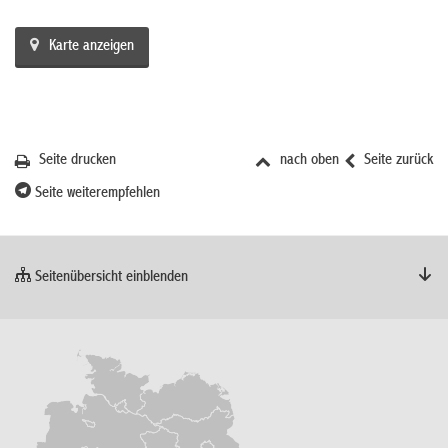
Karte anzeigen
Seite drucken
nach oben
Seite zurück
Seite weiterempfehlen
Seitenübersicht einblenden