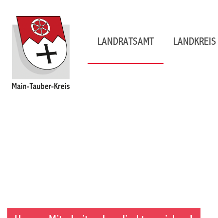
LANDRATSAMT
LANDKREIS 