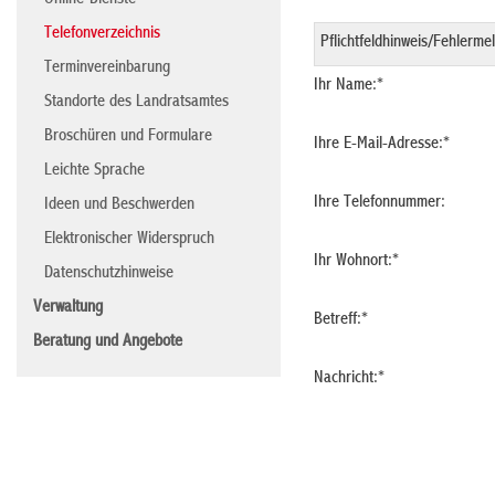
Online-Dienste
Telefonverzeichnis
Terminvereinbarung
Ihr Name:
*
Standorte des Landratsamtes
Broschüren und Formulare
Ihre E-Mail-Adresse:
*
Leichte Sprache
Ihre Telefonnummer:
Ideen und Beschwerden
Elektronischer Widerspruch
Ihr Wohnort:
*
Datenschutzhinweise
Verwaltung
Betreff:
*
Beratung und Angebote
Nachricht:
*