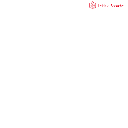
Leichte Sprache