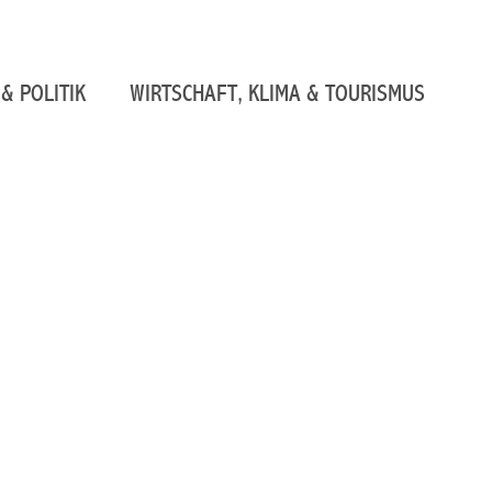
& POLITIK
WIRTSCHAFT, KLIMA & TOURISMUS