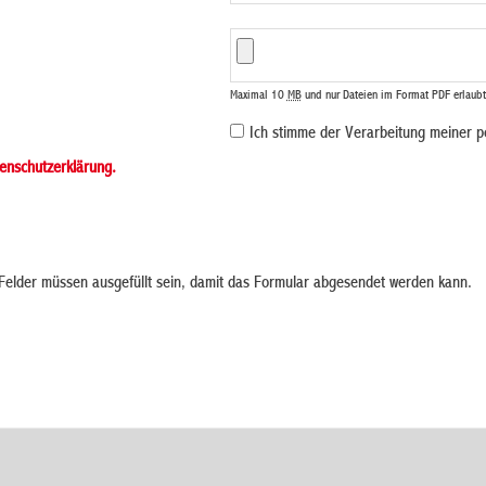
Maximal 10
MB
und nur Dateien im Format PDF erlaubt
Ich stimme der Verarbeitung meiner 
enschutzerklärung.
elder müssen ausgefüllt sein, damit das Formular abgesendet werden kann.