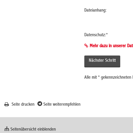
Dateianhang:
Datenschutz:
*
Mehr dazu in unserer Dat
Alle mit
*
gekennzeichneten F
Seite drucken
Seite weiterempfehlen
Seitenübersicht einblenden