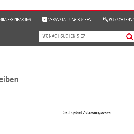
MINVEREINBARUNG
VERANSTALTUNG BUCHEN
WUNSCHKENNZ
reiben
Sachgebiet Zulassungswesen