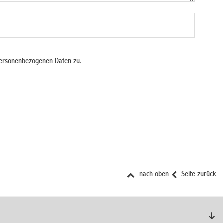
personenbezogenen Daten zu.
nach oben
Seite zurück