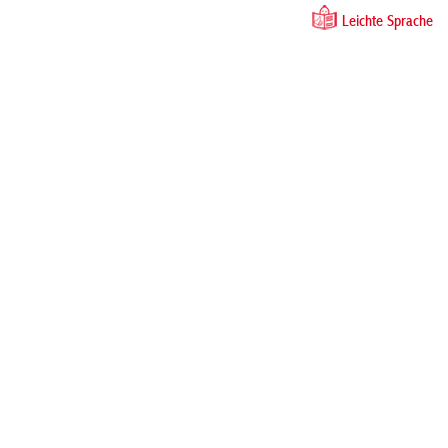
Leichte Sprache