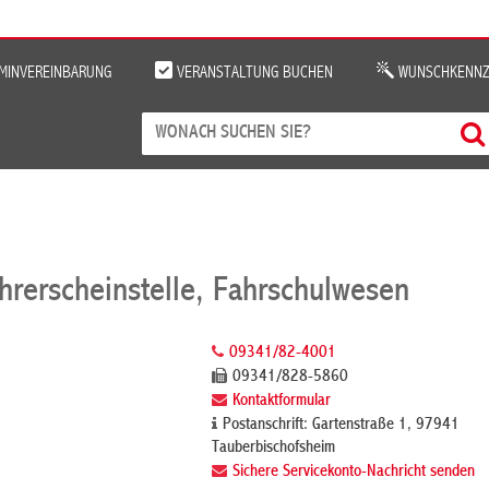
MINVEREINBARUNG
VERANSTALTUNG BUCHEN
WUNSCHKENNZ
hrerscheinstelle, Fahrschulwesen
09341/82-4001
09341/828-5860
Kontaktformular
Postanschrift: Gartenstraße 1, 97941
Tauberbischofsheim
Sichere Servicekonto-Nachricht senden