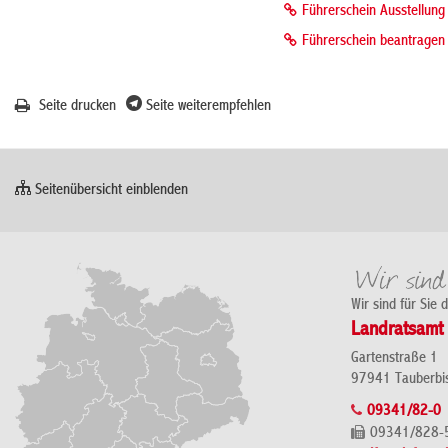
Führerschein Ausstellung
Führerschein beantragen
Seite drucken
Seite weiterempfehlen
Seitenübersicht einblenden
Wir sind für Sie 
Landratsamt 
Gartenstraße 1
97941 Tauberbi
09341/82-0
09341/828-