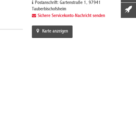
Postanschrift: Gartenstraße 1, 97941
Tauberbischofsheim
Sichere Servicekonto-Nachricht senden
Karte anzeigen