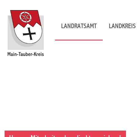
LANDRATSAMT
LANDKREIS 