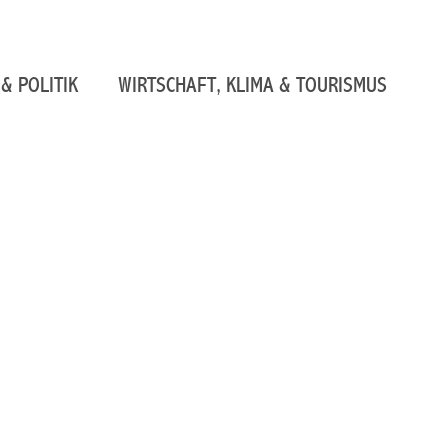
& POLITIK
WIRTSCHAFT, KLIMA & TOURISMUS