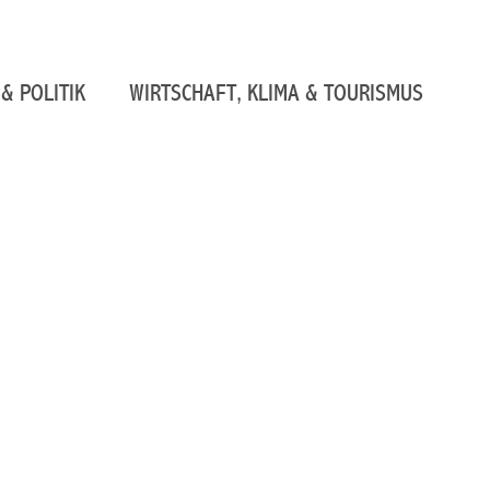
& POLITIK
WIRTSCHAFT, KLIMA & TOURISMUS