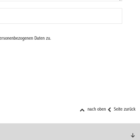
personenbezogenen Daten zu.
nach oben
Seite zurück