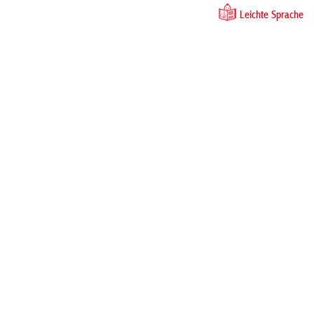
Leichte Sprache