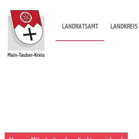
LANDRATSAMT
LANDKREIS 