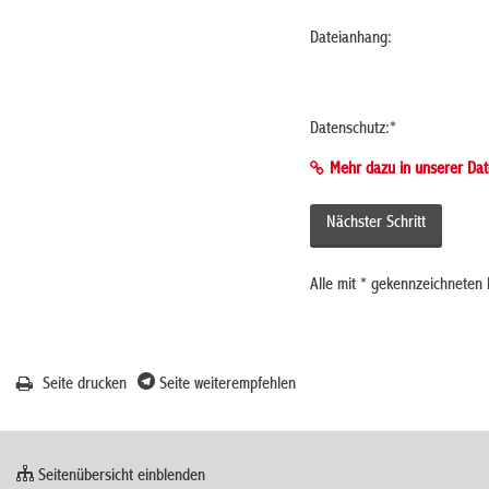
Dateianhang:
Datenschutz:
*
Mehr dazu in unserer Dat
Alle mit
*
gekennzeichneten F
Seite drucken
Seite weiterempfehlen
Seitenübersicht einblenden