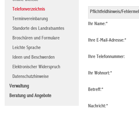
Online-Dienste
Telefonverzeichnis
Terminvereinbarung
Ihr Name:
*
Standorte des Landratsamtes
Broschüren und Formulare
Ihre E-Mail-Adresse:
*
Leichte Sprache
Ihre Telefonnummer:
Ideen und Beschwerden
Elektronischer Widerspruch
Ihr Wohnort:
*
Datenschutzhinweise
Verwaltung
Betreff:
*
Beratung und Angebote
Nachricht:
*