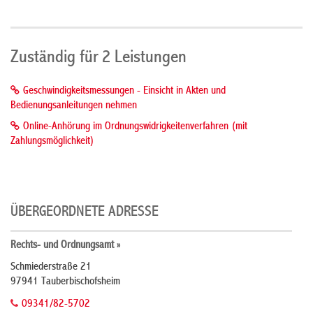
Zuständig für 2 Leistungen
Geschwindigkeitsmessungen - Einsicht in Akten und
Bedienungsanleitungen nehmen
Online-Anhörung im Ordnungswidrigkeitenverfahren (mit
Zahlungsmöglichkeit)
ÜBERGEORDNETE ADRESSE
Rechts- und Ordnungsamt »
Schmiederstraße 21
97941 Tauberbischofsheim
09341/82-5702