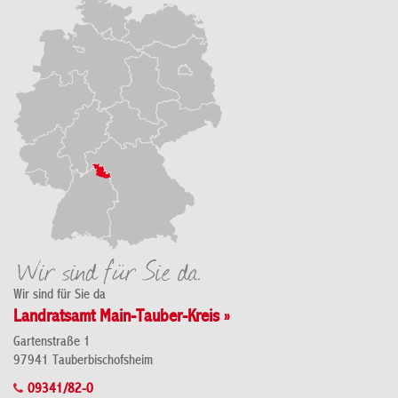
Wir sind für Sie da
Landratsamt Main-Tauber-Kreis »
Gartenstraße 1
97941 Tauberbischofsheim
09341/82-0