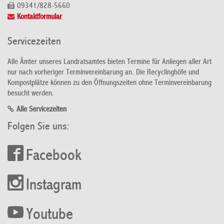
09341/828-5660
Kontaktformular
Servicezeiten
Alle Ämter unseres Landratsamtes bieten Termine für Anliegen aller Art
nur nach vorheriger Terminvereinbarung an. Die Recyclinghöfe und
Kompostplätze können zu den Öffnungszeiten ohne Terminvereinbarung
besucht werden.
Alle Servicezeiten
Folgen Sie uns:
Facebook
Instagram
Youtube