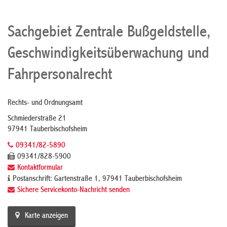
Sachgebiet Zentrale Bußgeldstelle,
Geschwindigkeitsüberwachung und
Fahrpersonalrecht
Rechts- und Ordnungsamt
Schmiederstraße 21
97941 Tauberbischofsheim
09341/82-5890
09341/828-5900
Kontaktformular
Postanschrift: Gartenstraße 1, 97941 Tauberbischofsheim
Sichere Servicekonto-Nachricht senden
Karte anzeigen