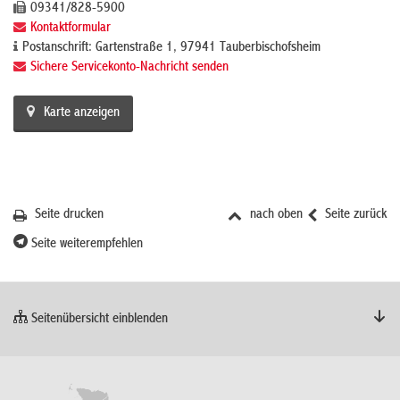
09341/828-5900
Kontaktformular
Postanschrift: Gartenstraße 1, 97941 Tauberbischofsheim
Sichere Servicekonto-Nachricht senden
Karte anzeigen
Seite drucken
nach oben
Seite zurück
Seite weiterempfehlen
Seitenübersicht einblenden