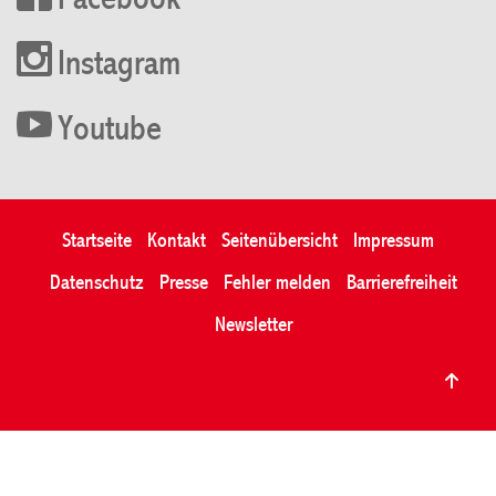
Facebook
Instagram
Youtube
Startseite
Kontakt
Seitenübersicht
Impressum
Datenschutz
Presse
Fehler melden
Barrierefreiheit
Newsletter