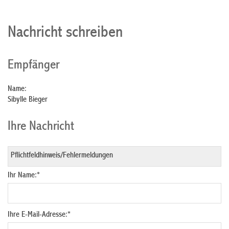
Nachricht schreiben
Empfänger
Name:
Sibylle Bieger
Ihre Nachricht
Ihr Name:
*
Ihre E-Mail-Adresse:
*