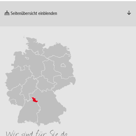
Seitenübersicht einblenden