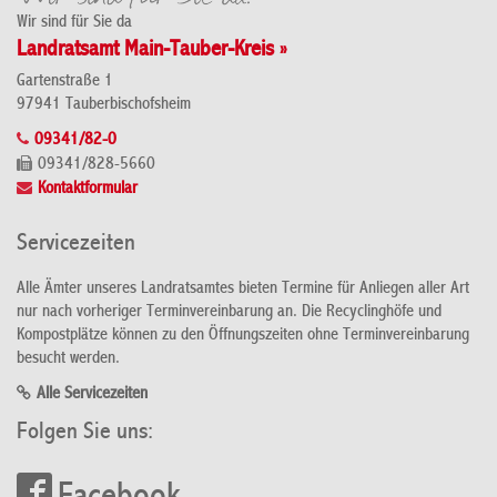
Wir sind für Sie da
Landratsamt Main-Tauber-Kreis »
Gartenstraße 1
97941 Tauberbischofsheim
09341/82-0
09341/828-5660
Kontaktformular
Servicezeiten
Alle Ämter unseres Landratsamtes bieten Termine für Anliegen aller Art
nur nach vorheriger Terminvereinbarung an. Die Recyclinghöfe und
Kompostplätze können zu den Öffnungszeiten ohne Terminvereinbarung
besucht werden.
Alle Servicezeiten
Folgen Sie uns: