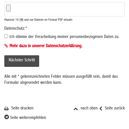
Maximal 10
MB
und nur Dateien im Format PDF erlaubt
Datenschutz:
*
Ich stimme der Verarbeitung meiner personenbezogenen Daten zu.
Mehr dazu in unserer Datenschutzerklärung.
Alle mit
*
gekennzeichneten Felder müssen ausgefüllt sein, damit das
Formular abgesendet werden kann.
Seite drucken
nach oben
Seite zurück
Seite weiterempfehlen