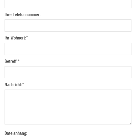
Ihre Telefonnummer:
Ihr Wohnort:
*
Betreff:
*
Nachricht:
*
Dateianhang: