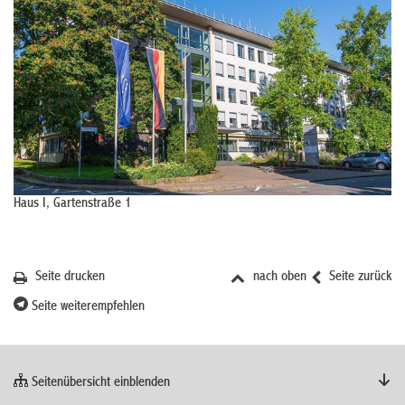
Haus I, Gartenstraße 1
Seite drucken
nach oben
Seite zurück
Seite weiterempfehlen
Seitenübersicht einblenden