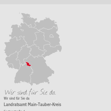
Wir sind für Sie da
Landratsamt Main-Tauber-Kreis