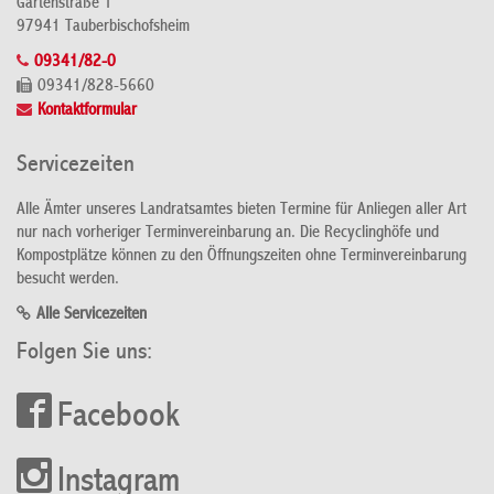
Gartenstraße 1
97941 Tauberbischofsheim
09341/82-0
09341/828-5660
Kontaktformular
Servicezeiten
Alle Ämter unseres Landratsamtes bieten Termine für Anliegen aller Art
nur nach vorheriger Terminvereinbarung an. Die Recyclinghöfe und
Kompostplätze können zu den Öffnungszeiten ohne Terminvereinbarung
besucht werden.
Alle Servicezeiten
Folgen Sie uns:
Facebook
Instagram