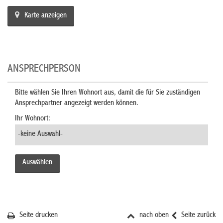
Karte anzeigen
ANSPRECHPERSON
Bitte wählen Sie Ihren Wohnort aus, damit die für Sie zuständigen
Ansprechpartner angezeigt werden können.
Ihr Wohnort:
Seite drucken
nach oben
Seite zurück