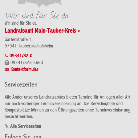
Wir sind für Sie da
Landratsamt Main-Tauber-Kreis »
Gartenstraße 1
97941 Tauberbischofsheim
09341/82-0
09341/828-5660
Kontaktformular
Servicezeiten
Alle Ämter unseres Landratsamtes bieten Termine für Anliegen aller Art
nur nach vorheriger Terminvereinbarung an. Die Recyclinghöfe und
Kompostplätze können zu den Öffnungszeiten ohne Terminvereinbarung
besucht werden.
Alle Servicezeiten
Folgen Sie uns: