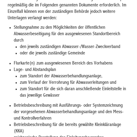
regelmäßig die im Folgenden genannten Dokumente erforderlich. Im
Einzelfall können von der zuständigen Behörde jedoch weitere
Unterlagen verlangt werden:
Stellungnahme zu den Möglichkeiten der öffentlichen
Abwasserbeseitigung für den ausgewiesenen Standortbereich
durch
den jeweils zuständigen Abwasser-/Wasser-Zweckverband
oder die jeweils zuständige Gemeinde
Flurkarte(n) zum ausgewiesenen Bereich des Vorhabens
Lage- und Abstandsplan
zum Standort der Abwasserbehandlungsanlage,
zum Verlauf der Verrohrung für Abwasserleitungen und
zum Standort für die sich daran anschließende Einleitstelle in
das jeweilige Gewässer
Betriebsbeschreibung mit Ausführungs- oder Systemzeichnung
der vorgesehenen Abwasserbehandlungsanlage und den Mess-
und Kontrollverfahren
Betriebsbeschreibung für die bereits gewählte Kleinkläranlage
(KKA)