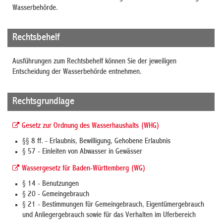
Wasserbehörde.
Rechtsbehelf
Ausführungen zum Rechtsbehelf können Sie der jeweiligen
Entscheidung der Wasserbehörde entnehmen.
Rechtsgrundlage
Gesetz zur Ordnung des Wasserhaushalts (WHG)
§§ 8 ff. - Erlaubnis, Bewilligung, Gehobene Erlaubnis
§ 57 - Einleiten von Abwasser in Gewässer
Wassergesetz für Baden-Württemberg (WG)
§ 14 - Benutzungen
§ 20 - Gemeingebrauch
§ 21 - Bestimmungen für Gemeingebrauch, Eigentümergebrauch
und Anliegergebrauch sowie für das Verhalten im Uferbereich