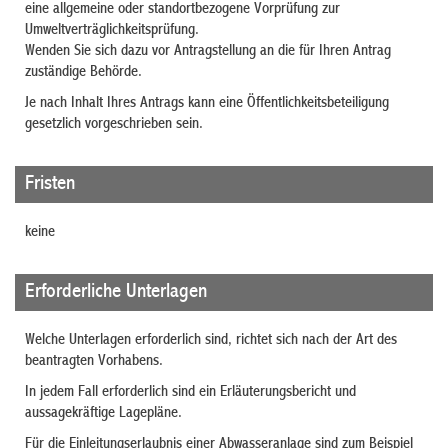
eine allgemeine oder standortbezogene Vorprüfung zur
Umweltverträglichkeitsprüfung.
Wenden Sie sich dazu vor Antragstellung an die für Ihren Antrag
zuständige Behörde.
Je nach Inhalt Ihres Antrags kann eine Öffentlichkeitsbeteiligung
gesetzlich vorgeschrieben sein.
Fristen
keine
Erforderliche Unterlagen
Welche Unterlagen erforderlich sind, richtet sich nach der Art des
beantragten Vorhabens.
In jedem Fall erforderlich sind ein Erläuterungsbericht und
aussagekräftige Lagepläne.
Für die Einleitungserlaubnis einer Abwasseranlage sind zum Beispiel