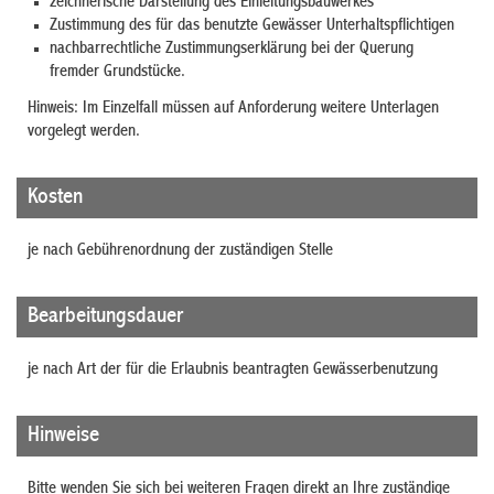
zeichnerische Darstellung des Einleitungsbauwerkes
Zustimmung des für das benutzte Gewässer Unterhaltspflichtigen
nachbarrechtliche Zustimmungserklärung bei der Querung
fremder Grundstücke.
Hinweis: Im Einzelfall müssen auf Anforderung weitere Unterlagen
vorgelegt werden.
Kosten
je nach Gebührenordnung der zuständigen Stelle
Bearbeitungsdauer
je nach Art der für die Erlaubnis beantragten Gewässerbenutzung
Hinweise
Bitte wenden Sie sich bei weiteren Fragen direkt an Ihre zuständige