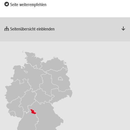
Seite weiterempfehlen
Seitenübersicht einblenden