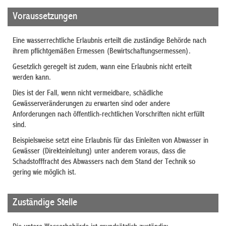
Voraussetzungen
Eine wasserrechtliche Erlaubnis erteilt die zuständige Behörde nach
ihrem pflichtgemäßen Ermessen (Bewirtschaftungsermessen).
Gesetzlich geregelt ist zudem, wann eine Erlaubnis nicht erteilt
werden kann.
Dies ist der Fall, wenn nicht vermeidbare, schädliche
Gewässerveränderungen zu erwarten sind oder andere
Anforderungen nach öffentlich-rechtlichen Vorschriften nicht erfüllt
sind.
Beispielsweise setzt eine Erlaubnis für das Einleiten von Abwasser in
Gewässer (Direkteinleitung) unter anderem voraus, dass die
Schadstofffracht des Abwassers nach dem Stand der Technik so
gering wie möglich ist.
Zuständige Stelle