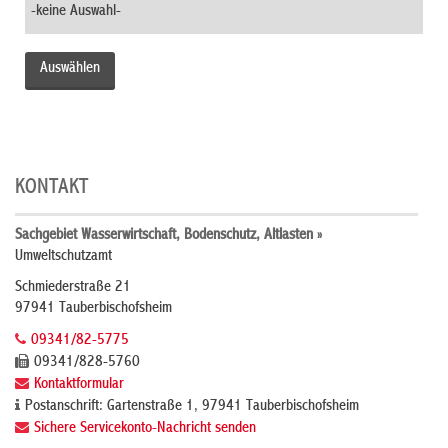
KONTAKT
Sachgebiet Wasserwirtschaft, Bodenschutz, Altlasten »
Umweltschutzamt
Schmiederstraße 21
97941 Tauberbischofsheim
09341/82-5775
09341/828-5760
Kontaktformular
Postanschrift: Gartenstraße 1, 97941 Tauberbischofsheim
Sichere Servicekonto-Nachricht senden