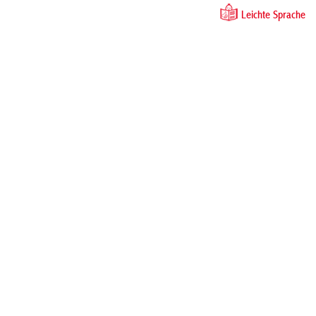
Leichte Sprache