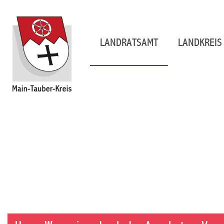
LANDRATSAMT
LANDKREIS 