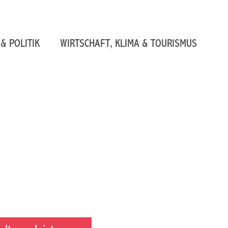
& POLITIK
WIRTSCHAFT, KLIMA & TOURISMUS