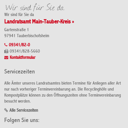
Wir sind für Sie da
Landratsamt Main-Tauber-Kreis »
Gartenstraße 1
97941 Tauberbischofsheim
09341/82-0
09341/828-5660
Kontaktformular
Servicezeiten
Alle Ämter unseres Landratsamtes bieten Termine für Anliegen aller Art
nur nach vorheriger Terminvereinbarung an. Die Recyclinghöfe und
Kompostplätze können zu den Öffnungszeiten ohne Terminvereinbarung
besucht werden.
Alle Servicezeiten
Folgen Sie uns: