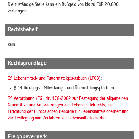
Die zuständige Stelle kann ein Bußgeld von bis zu EUR 20.000
verhängen.
Rechtsbehelf
kein
Rechtsgrundlage
Lebensmittel- und Futtermittelgesetzbuch (LFGB)
:
§ 44 Duldungs-, Mitwirkungs- und Übermittlungspflichten
Verordnung (EG) Nr. 178/2002 zur Festlegung der allgemeinen
Grundsätze und Anforderungen des Lebensmittelrechts, zur
Errichtung der Europäischen Behörde für Lebensmittelsicherheit und
zur Festlegung von Verfahren zur Lebensmittelsicherheit
Freigabevermerk