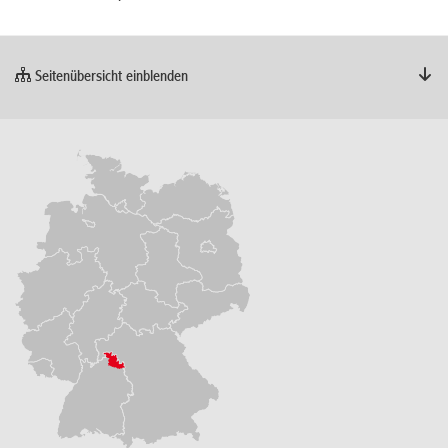
Seitenübersicht einblenden