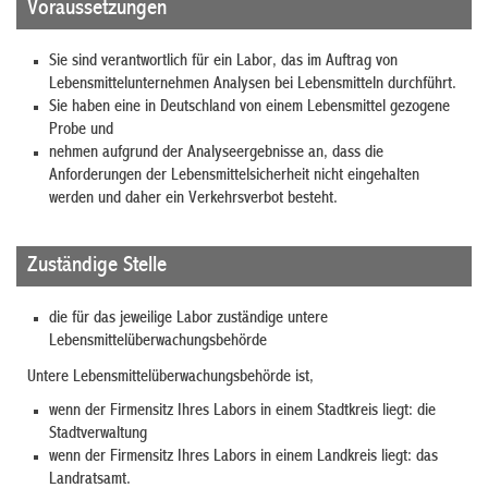
Voraussetzungen
Sie sind verantwortlich für ein Labor, das im Auftrag von
Lebensmittelunternehmen Analysen bei Lebensmitteln durchführt.
Sie haben eine in Deutschland von einem Lebensmittel gezogene
Probe und
nehmen aufgrund der Analyseergebnisse an, dass die
Anforderungen der Lebensmittelsicherheit nicht eingehalten
werden und daher ein Verkehrsverbot besteht.
Zuständige Stelle
die für das jeweilige Labor zuständige untere
Lebensmittelüberwachungsbehörde
Untere Lebensmittelüberwachungsbehörde ist,
wenn der Firmensitz Ihres Labors in einem Stadtkreis liegt: die
Stadtverwaltung
wenn der Firmensitz Ihres Labors in einem Landkreis liegt: das
Landratsamt.