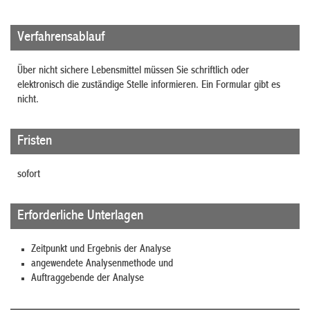
Verfahrensablauf
Über nicht sichere Lebensmittel müssen Sie schriftlich oder
elektronisch die zuständige Stelle informieren. Ein Formular gibt es
nicht.
Fristen
sofort
Erforderliche Unterlagen
Zeitpunkt und Ergebnis der Analyse
angewendete Analysenmethode und
Auftraggebende der Analyse