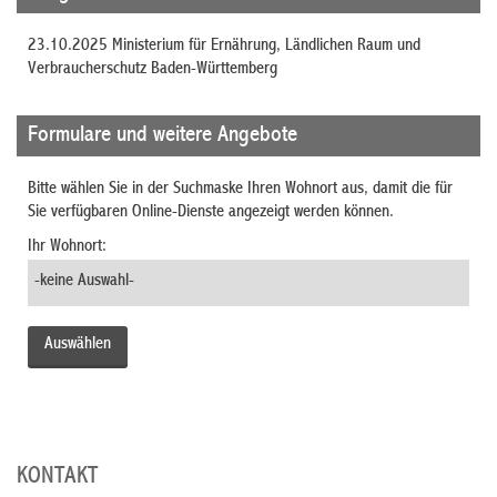
23.10.2025 Ministerium für Ernährung, Ländlichen Raum und
Verbraucherschutz Baden-Württemberg
Formulare und weitere Angebote
Bitte wählen Sie in der Suchmaske Ihren Wohnort aus, damit die für
Sie verfügbaren Online-Dienste angezeigt werden können.
Ihr Wohnort:
KONTAKT