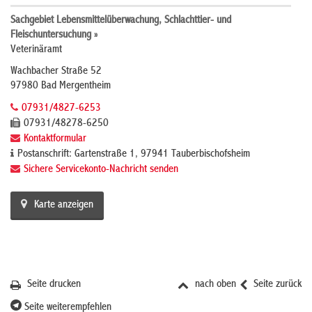
Sachgebiet Lebensmittelüberwachung, Schlachttier- und
Fleischuntersuchung »
Veterinäramt
Wachbacher Straße 52
97980 Bad Mergentheim
07931/4827-6253
07931/48278-6250
Kontaktformular
Postanschrift: Gartenstraße 1, 97941 Tauberbischofsheim
Sichere Servicekonto-Nachricht senden
Karte anzeigen
Seite drucken
nach oben
Seite zurück
Seite weiterempfehlen