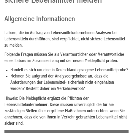
sichere Lebensmittel melden
Allgemeine Informationen
Labore, die im Auftrag von Lebensmittelunternehmen Analysen bei
Lebensmitteln durchführen, sind verpflichtet, nicht sichere Lebensmittel
zu melden.
Folgende Fragen müssen Sie als Verantwortlicher oder Verantwortliche
eines Labors im Zusammenhang mit der neuen Meldepflicht prüfen:
Handelt es sich um eine in Deutschland gezogene Lebensmittelprobe?
Nehmen Sie aufgrund der Analyseergebnisse an, dass die
Anforderungen der Lebensmittel- sicherheit nicht eingehalten
werden? Besteht daher ein Verkehrsverbot?
Hinweis:
Die Meldepflicht ergänzt die Pflichten der
Lebensmittelunternehmer. Diese müssen unverzüglich die für Sie
zuständigen Stellen über ergriffene Maßnahmen unterrichten, wenn Sie
annehmen, dass die von Ihnen in Verkehr gebrachten Lebensmittel nicht
sicher sind.